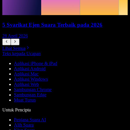
5 Syarikat Ejen Suara Terbaik pada 2026
28 April 2026
1
Lihat Semua
Teks kepada Ucapan
Aplikasi iPhone & iPad
Aplikasi Android
Aplikasi Mac
Aplikasi Windows
Aplikasi Web
Sambungan Chrome
Sambungan Edge
Muat Turun
Untuk Pencipta
Penjana Suara AI
Alih Suara