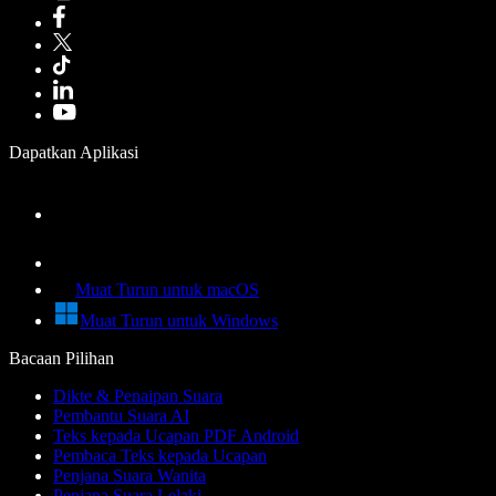
Dapatkan Aplikasi
Muat Turun untuk macOS
Muat Turun untuk Windows
Bacaan Pilihan
Dikte & Penaipan Suara
Pembantu Suara AI
Teks kepada Ucapan PDF Android
Pembaca Teks kepada Ucapan
Penjana Suara Wanita
Penjana Suara Lelaki