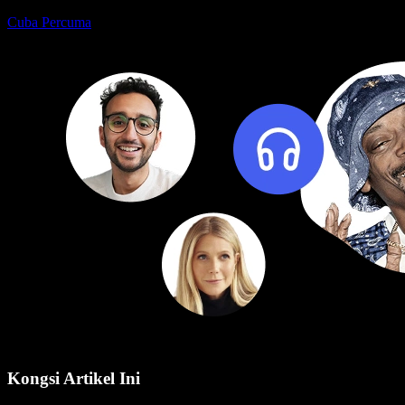
Cuba Percuma
Kongsi Artikel Ini