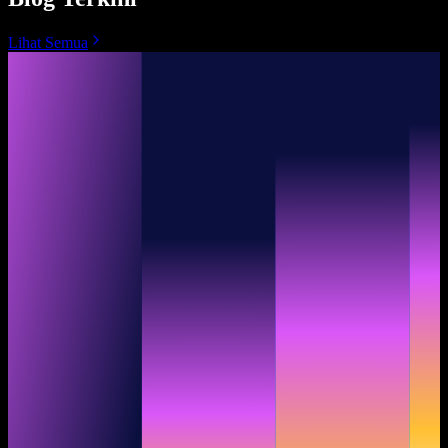
Lihat Semua