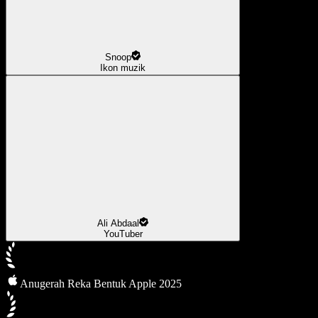
Snoop
Ikon muzik
Ali Abdaal
YouTuber
Anugerah Reka Bentuk Apple 2025