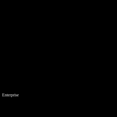
Enterprise