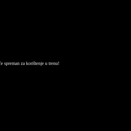
će spreman za korištenje u trenu!