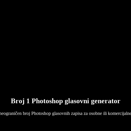
Broj 1 Photoshop glasovni generator
 neograničen broj Photoshop glasovnih zapisa za osobne ili komercijalne