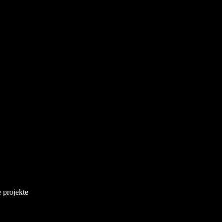
 projekte