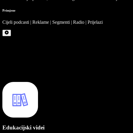
Primjene
Cijeli podcasti | Reklame | Segmenti | Radio | Prijelazi
Edukacijski videi