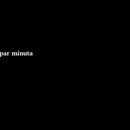
 par minuta