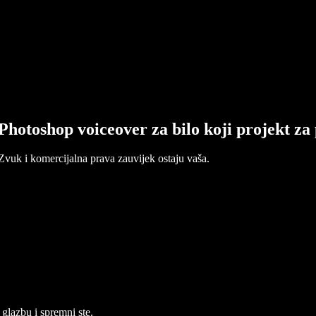
Photoshop voiceover za bilo koji projekt za
 Zvuk i komercijalna prava zauvijek ostaju vaša.
 glazbu i spremni ste.