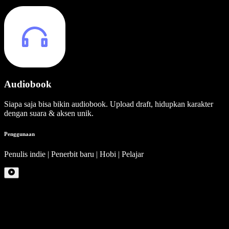
Audiobook
Siapa saja bisa bikin audiobook. Upload draft, hidupkan karakter
dengan suara & aksen unik.
Penggunaan
Penulis indie | Penerbit baru | Hobi | Pelajar