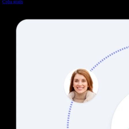
Coba gratis