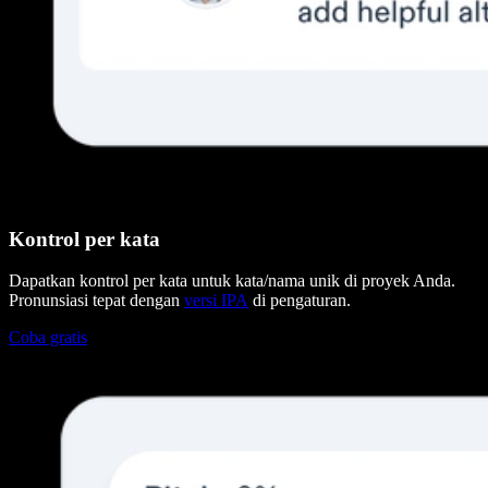
Kontrol per kata
Dapatkan kontrol per kata untuk kata/nama unik di proyek Anda.
Pronunsiasi tepat dengan
versi IPA
di pengaturan.
Coba gratis