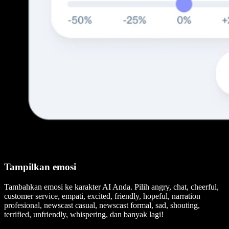
Tampilkan emosi
Tambahkan emosi ke karakter AI Anda. Pilih angry, chat, cheerful,
customer service, empati, excited, friendly, hopeful, narration
profesional, newscast casual, newscast formal, sad, shouting,
terrified, unfriendly, whispering, dan banyak lagi!