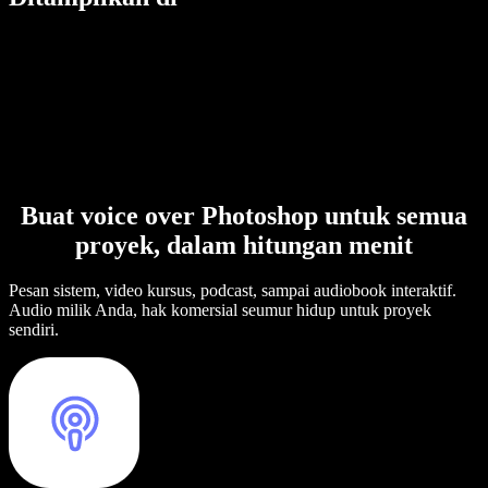
Buat voice over Photoshop untuk semua
proyek, dalam hitungan menit
Pesan sistem, video kursus, podcast, sampai audiobook interaktif.
Audio milik Anda, hak komersial seumur hidup untuk proyek
sendiri.