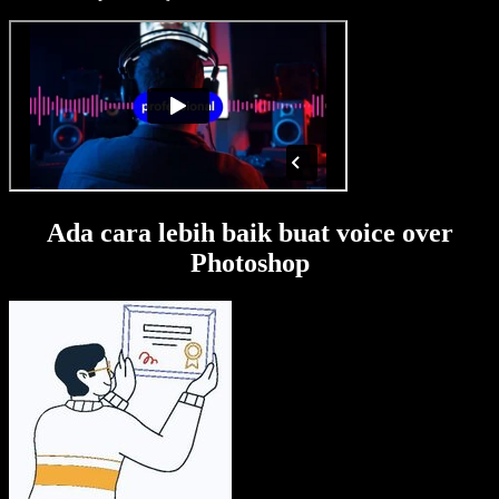
Ada cara lebih baik buat voice over
Photoshop