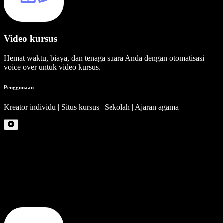
Video kursus
Hemat waktu, biaya, dan tenaga suara Anda dengan otomatisasi
voice over untuk video kursus.
Penggunaan
Kreator individu | Situs kursus | Sekolah | Ajaran agama