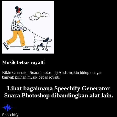
Musik bebas royalti
Bikin Generator Suara Photoshop Anda makin hidup dengan
banyak pilihan musik bebas royalti.
Lihat bagaimana Speechify Generator
Suara Photoshop dibandingkan alat lain.
Speechify