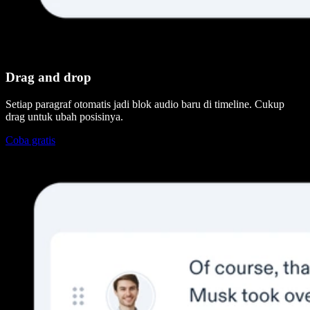
Drag and drop
Setiap paragraf otomatis jadi blok audio baru di timeline. Cukup
drag untuk ubah posisinya.
Coba gratis