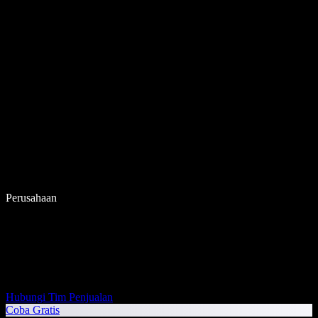
Perusahaan
Hubungi Tim Penjualan
Coba Gratis