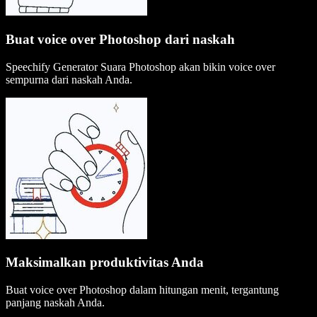
Buat voice over Photoshop dari naskah
Speechify Generator Suara Photoshop akan bikin voice over
sempurna dari naskah Anda.
Maksimalkan produktivitas Anda
Buat voice over Photoshop dalam hitungan menit, tergantung
panjang naskah Anda.