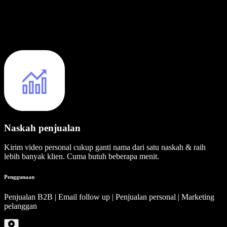
Naskah penjualan
Kirim video personal cukup ganti nama dari satu naskah & raih
lebih banyak klien. Cuma butuh beberapa menit.
Penggunaan
Penjualan B2B | Email follow up | Penjualan personal | Marketing
pelanggan