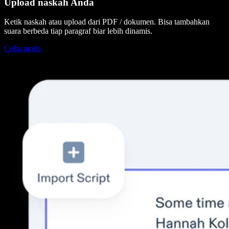
Upload naskah Anda
Ketik naskah atau upload dari PDF / dokumen. Bisa tambahkan
suara berbeda tiap paragraf biar lebih dinamis.
Coba gratis