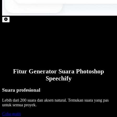
Fitur Generator Suara Photoshop
Speechify
Suara profesional
Lebih dari 200 suara dan aksen natural. Temukan suara yang pas
untuk semua proyek.
Coba gratis