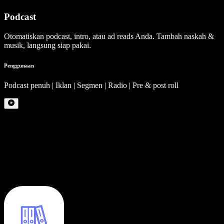
Podcast
Otomatiskan podcast, intro, atau ad reads Anda. Tambah naskah &
musik, langsung siap pakai.
Penggunaan
Podcast penuh | Iklan | Segmen | Radio | Pre & post roll