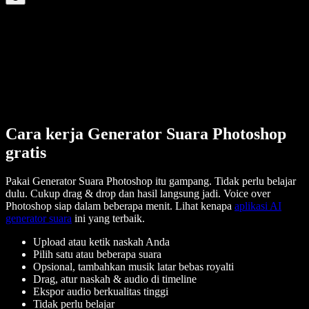
Cara kerja Generator Suara Photoshop
gratis
Pakai Generator Suara Photoshop itu gampang. Tidak perlu belajar
dulu. Cukup drag & drop dan hasil langsung jadi. Voice over
Photoshop siap dalam beberapa menit. Lihat kenapa
aplikasi AI
generator suara
ini yang terbaik.
Upload atau ketik naskah Anda
Pilih satu atau beberapa suara
Opsional, tambahkan musik latar bebas royalti
Drag, atur naskah & audio di timeline
Ekspor audio berkualitas tinggi
Tidak perlu belajar