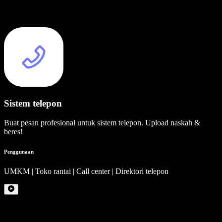
Sistem telepon
Buat pesan profesional untuk sistem telepon. Upload naskah &
beres!
Penggunaan
UMKM | Toko rantai | Call center | Direktori telepon