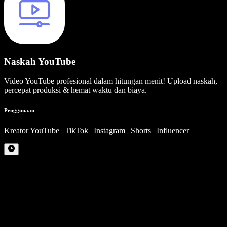
Naskah YouTube
Video YouTube profesional dalam hitungan menit! Upload naskah,
percepat produksi & hemat waktu dan biaya.
Penggunaan
Kreator YouTube | TikTok | Instagram | Shorts | Influencer