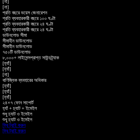
[না]
[না]
প্রতি বছরে ভয়েস জেনারেশন
প্রতি ব্যবহারকারী বছরে ১০০ ঘণ্টা
প্রতি ব্যবহারকারী বছরে ২৪ ঘণ্টা
প্রতি ব্যবহারকারী বছরে ২৪ ঘণ্টা
ডাউনলোড সীমা
সীমাহীন ডাউনলোড
সীমাহীন ডাউনলোড
৭৫০টি ডাউনলোড
৮,০০০+ লাইসেন্সপ্রাপ্ত সাউন্ডট্র্যাক
[হ্যাঁ]
[হ্যাঁ]
[না]
বাণিজ্যিক ব্যবহারের অধিকার
[হ্যাঁ]
[হ্যাঁ]
[হ্যাঁ]
২৪×৭ ফোন সাপোর্ট
হ্যাঁ + চ্যাট + ইমেইল
শুধু চ্যাট ও ইমেইল
শুধু চ্যাট ও ইমেইল
ফ্রি ট্রাই করুন
ফ্রি ট্রাই করুন