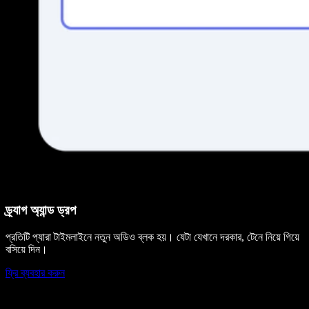
ড্র্যাগ অ্যান্ড ড্রপ
প্রতিটি প্যারা টাইমলাইনে নতুন অডিও ব্লক হয়। যেটা যেখানে দরকার, টেনে নিয়ে গিয়ে
বসিয়ে দিন।
ফ্রি ব্যবহার করুন