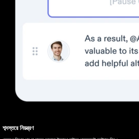
শব্দস্তরে নিয়ন্ত্রণ