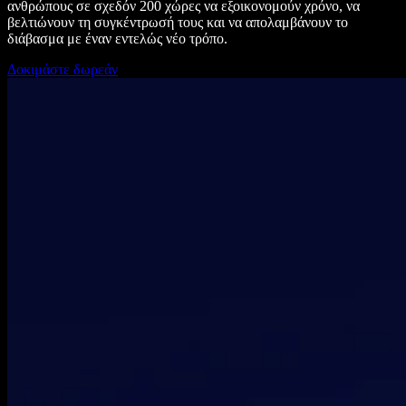
ανθρώπους σε σχεδόν 200 χώρες να εξοικονομούν χρόνο, να
βελτιώνουν τη συγκέντρωσή τους και να απολαμβάνουν το
διάβασμα με έναν εντελώς νέο τρόπο.
Δοκιμάστε δωρεάν