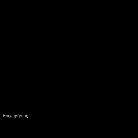
Επιχειρήσεις