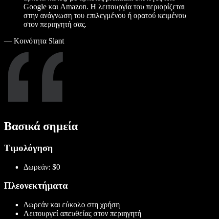
Google και Amazon. Η λειτουργία του περιορίζεται
στην ανάγνωση του επιλεγμένου ή ορατού κειμένου
στον περιηγητή σας.
—
Κοινότητα Slant
Βασικά σημεία
Τιμολόγηση
Δωρεάν: $0
Πλεονεκτήματα
Δωρεάν και εύκολο στη χρήση
Λειτουργεί απευθείας στον περιηγητή