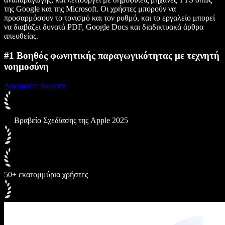
της Google και της Microsoft. Οι χρήστες μπορούν να
προσαρμόσουν το τονισμό και τον ρυθμό, και το εργαλείο μπορεί
να διαβάζει δυνατά PDF, Google Docs και διαδικτυακά άρθρα
απευθείας.
#1 Βοηθός φωνητικής παραγωγικότητας με τεχνητή
νοημοσύνη
Δοκιμάστε δωρεάν
Βραβείο Σχεδίασης της Apple 2025
50+ εκατομμύρια χρήστες