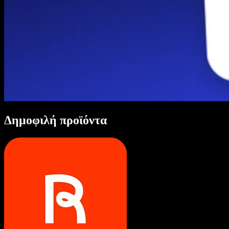
Δημοφιλή προϊόντα