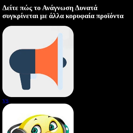
Δείτε πώς το Ανάγνωση Δυνατά
συγκρίνεται με άλλα κορυφαία προϊόντα
VS