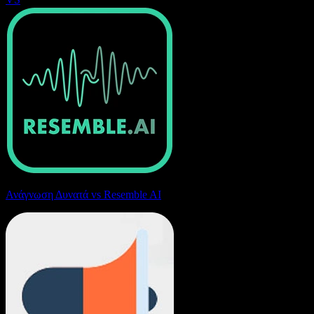
Ανάγνωση Δυνατά vs Resemble AI