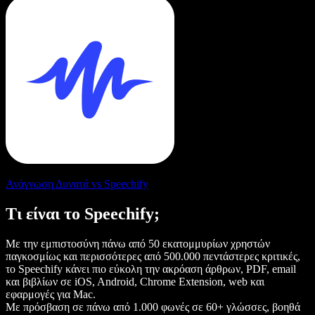
Ανάγνωση Δυνατά vs Speechify
Τι είναι το Speechify;
Με την εμπιστοσύνη πάνω από 50 εκατομμυρίων χρηστών
παγκοσμίως και περισσότερες από 500.000 πεντάστερες κριτικές,
το Speechify κάνει πιο εύκολη την ακρόαση άρθρων, PDF, email
και βιβλίων σε iOS, Android, Chrome Extension, web και
εφαρμογές για Mac.
Με πρόσβαση σε πάνω από 1.000 φωνές σε 60+ γλώσσες, βοηθά