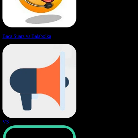
Baca Suara vs Balabolka
VS