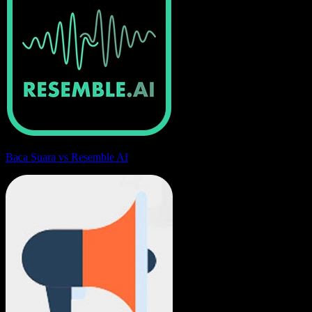
Baca Suara vs Resemble AI