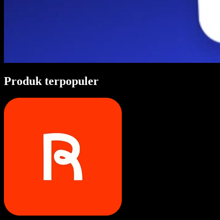
Produk terpopuler