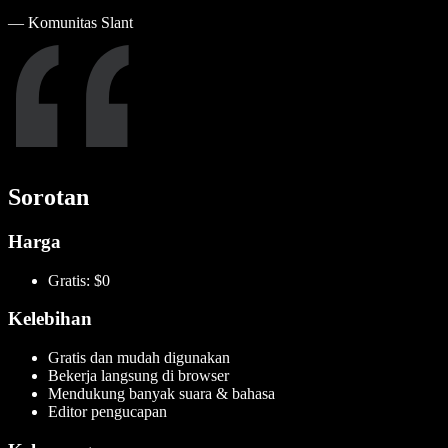
—
Komunitas Slant
Sorotan
Harga
Gratis: $0
Kelebihan
Gratis dan mudah digunakan
Bekerja langsung di browser
Mendukung banyak suara & bahasa
Editor pengucapan