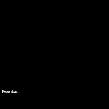
Perusahaan