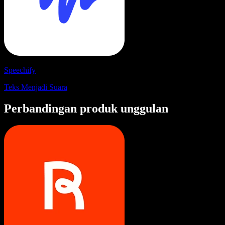
Speechify
Teks Menjadi Suara
Perbandingan produk unggulan