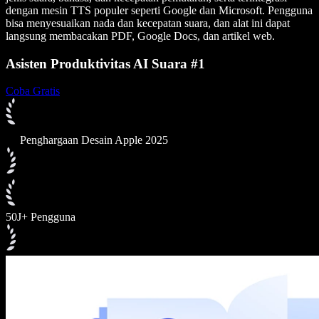
dengan mesin TTS populer seperti Google dan Microsoft. Pengguna
bisa menyesuaikan nada dan kecepatan suara, dan alat ini dapat
langsung membacakan PDF, Google Docs, dan artikel web.
Asisten Produktivitas AI Suara #1
Coba Gratis
Penghargaan Desain Apple 2025
50J+ Pengguna