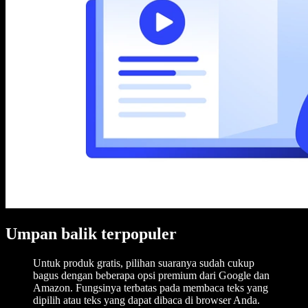
Umpan balik terpopuler
Untuk produk gratis, pilihan suaranya sudah cukup
bagus dengan beberapa opsi premium dari Google dan
Amazon. Fungsinya terbatas pada membaca teks yang
dipilih atau teks yang dapat dibaca di browser Anda.