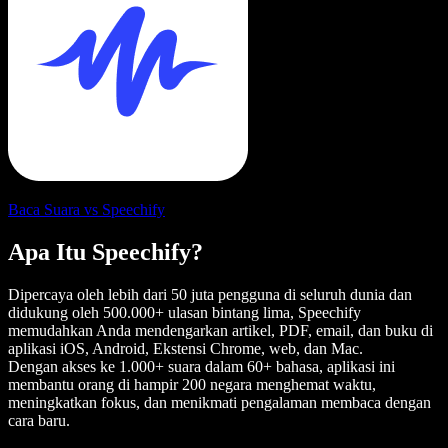
Baca Suara vs Speechify
Apa Itu Speechify?
Dipercaya oleh lebih dari 50 juta pengguna di seluruh dunia dan
didukung oleh 500.000+ ulasan bintang lima, Speechify
memudahkan Anda mendengarkan artikel, PDF, email, dan buku di
aplikasi iOS, Android, Ekstensi Chrome, web, dan Mac.
Dengan akses ke 1.000+ suara dalam 60+ bahasa, aplikasi ini
membantu orang di hampir 200 negara menghemat waktu,
meningkatkan fokus, dan menikmati pengalaman membaca dengan
cara baru.