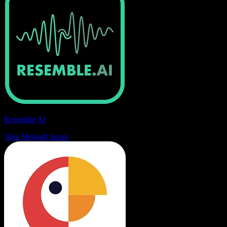
Resemble AI
Teks Menjadi Suara