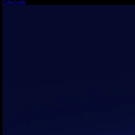
Coba Gratis