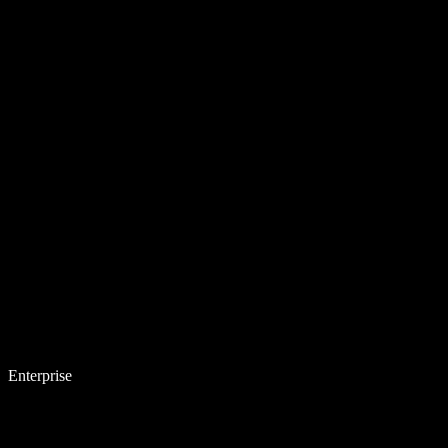
Enterprise