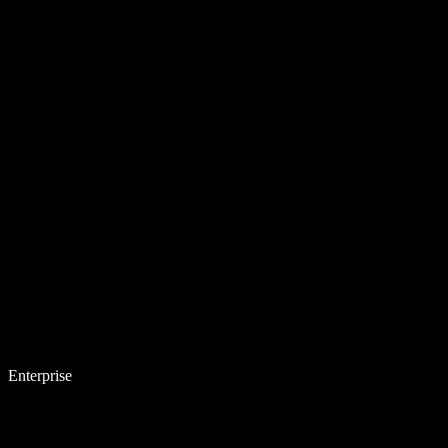
Enterprise