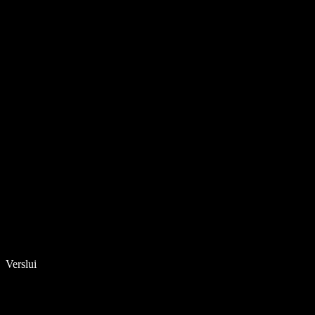
Verslui