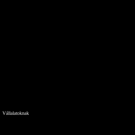
Vállalatoknak