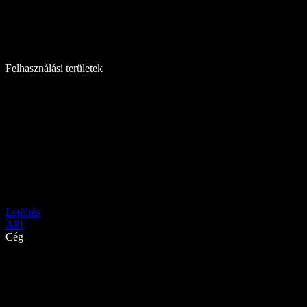
Felhasználási területek
Letöltés
API
Cég