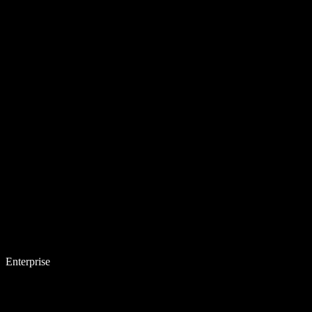
Enterprise