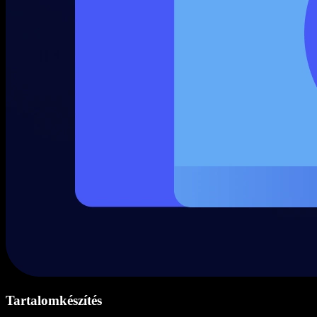
Tartalomkészítés