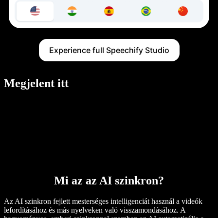
Experience full Speechify Studio
Megjelent itt
Mi az az AI szinkron?
Az AI szinkron fejlett mesterséges intelligenciát használ a videók
lefordításához és más nyelveken való visszamondásához. A