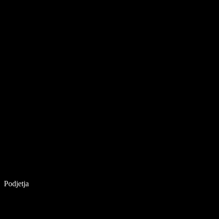
Podjetja