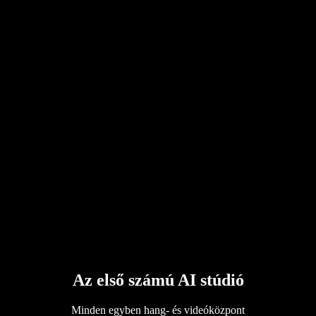
Az első számú AI stúdió
Minden egyben hang- és videóközpont