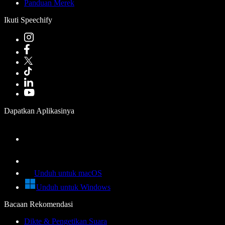
Panduan Merek
Ikuti Speechify
Dapatkan Aplikasinya
Unduh untuk macOS
Unduh untuk Windows
Bacaan Rekomendasi
Dikte & Pengetikan Suara