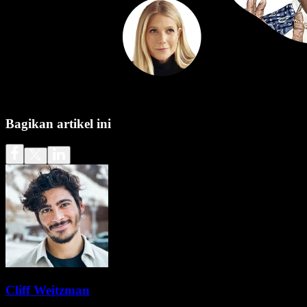
Bagikan artikel ini
Cliff Weitzman