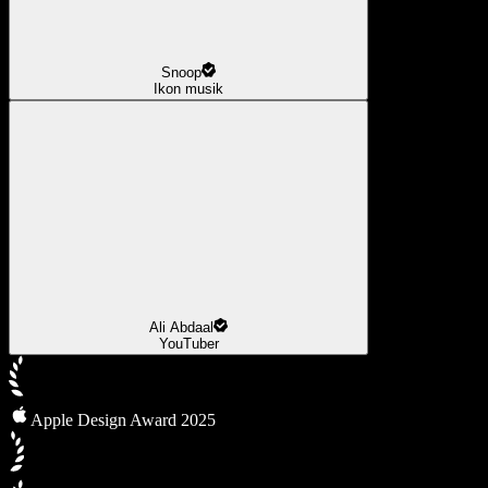
Snoop
Ikon musik
Ali Abdaal
YouTuber
Apple Design Award 2025