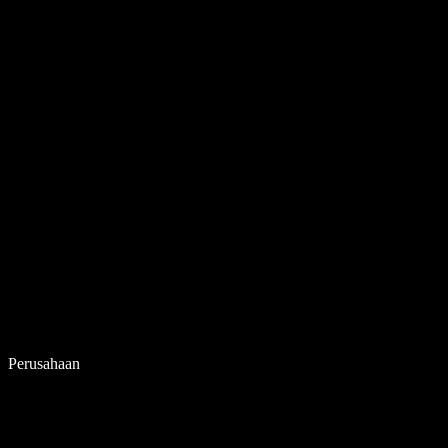
Perusahaan