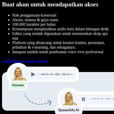
Buat akun untuk mendapatkan akses
Hak penggunaan komersial
Aksen, nuansa & gaya suara
100.000 karakter per bulan
Kemampuan menghasilkan audio baru dalam hitungan detik
Editor yang mudah digunakan untuk menarasikan skrip apa
saja
Platform yang dirancang untuk kreator konten, presentasi,
pelatihan & e-learning, dan sebagainya.
Integrasi mudah untuk pembuatan voice over profesional
Coba Kloning Suara (Gratis)