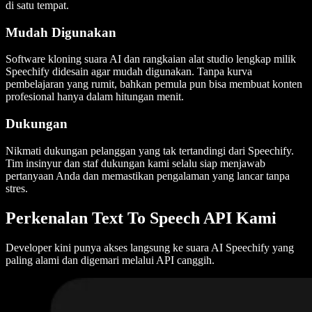
di satu tempat.
Mudah Digunakan
Software kloning suara AI dan rangkaian alat studio lengkap milik
Speechify didesain agar mudah digunakan. Tanpa kurva
pembelajaran yang rumit, bahkan pemula pun bisa membuat konten
profesional hanya dalam hitungan menit.
Dukungan
Nikmati dukungan pelanggan yang tak tertandingi dari Speechify.
Tim insinyur dan staf dukungan kami selalu siap menjawab
pertanyaan Anda dan memastikan pengalaman yang lancar tanpa
stres.
Perkenalan Text To Speech API Kami
Developer kini punya akses langsung ke suara AI Speechify yang
paling alami dan digemari melalui API canggih.