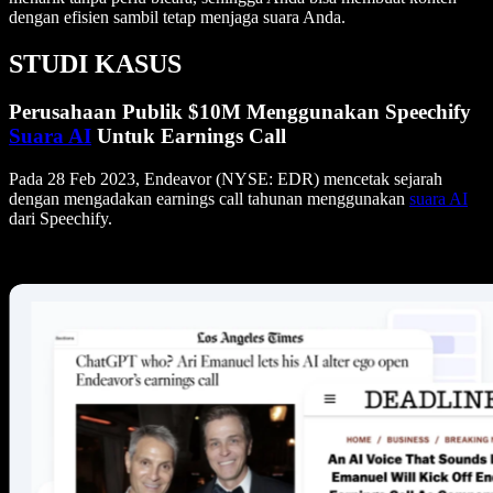
dengan efisien sambil tetap menjaga suara Anda.
STUDI KASUS
Perusahaan Publik $10M Menggunakan Speechify
Suara AI
Untuk Earnings Call
Pada 28 Feb 2023, Endeavor (NYSE: EDR) mencetak sejarah
dengan mengadakan earnings call tahunan menggunakan
suara AI
dari Speechify.