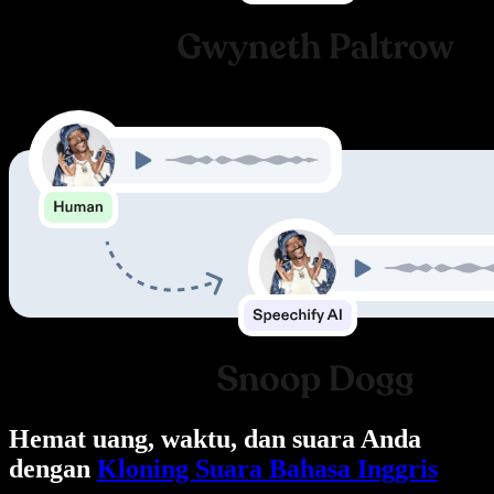
Hemat uang, waktu, dan suara Anda
dengan
Kloning Suara Bahasa Inggris