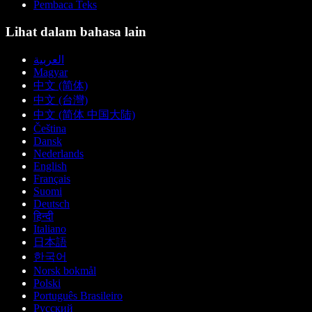
Pembaca Teks
Lihat dalam bahasa lain
العربية
Magyar
中文 (简体)
中文 (台灣)
中文 (简体 中国大陆)
Čeština
Dansk
Nederlands
English
Français
Suomi
Deutsch
हिन्दी
Italiano
日本語
한국어
Norsk bokmål
Polski
Português Brasileiro
Русский