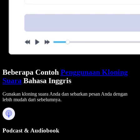
Beberapa Contoh
Penggunaan Kloning
Suara
Bahasa Inggris
Gunakan kloning suara Anda dan sebarkan pesan Anda dengan
lebih mudah dari sebelumnya.
Podcast & Audiobook