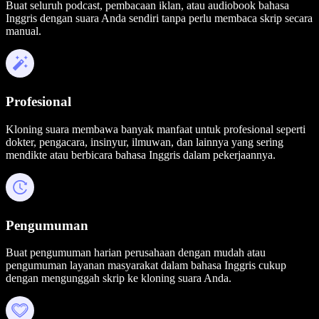
Buat seluruh podcast, pembacaan iklan, atau audiobook bahasa
Inggris dengan suara Anda sendiri tanpa perlu membaca skrip secara
manual.
Profesional
Kloning suara membawa banyak manfaat untuk profesional seperti
dokter, pengacara, insinyur, ilmuwan, dan lainnya yang sering
mendikte atau berbicara bahasa Inggris dalam pekerjaannya.
Pengumuman
Buat pengumuman harian perusahaan dengan mudah atau
pengumuman layanan masyarakat dalam bahasa Inggris cukup
dengan mengunggah skrip ke kloning suara Anda.