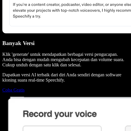
Banyak Versi
Klik 'generate' untuk mendapatkan berbagai versi pengucapan.
Anda bisa dengan mudah mengubah kecepatan dan volume suara.
Cukup unduh dengan satu klik dan selesai.
Dapatkan versi AI terbaik dari diri Anda sendiri dengan software
kloning suara real-time Speechify.
Coba Gratis