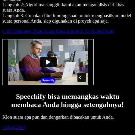
Langkah 2: Algoritma canggih kami akan menganalisis ciri khas
suara Anda.
Langkah 3: Gunakan fitur kloning suara untuk menghasilkan model
suara personal Anda, siap digunakan di proyek apa saja.
Coba sekarang. Buat Suara Bahasa Inggris AI Anda Gratis
Speechify bisa memangkas waktu
membaca Anda hingga setengahnya!
Klon suara apa pun dan dengarkan dibacakan untuk Anda.
Coba Gratis