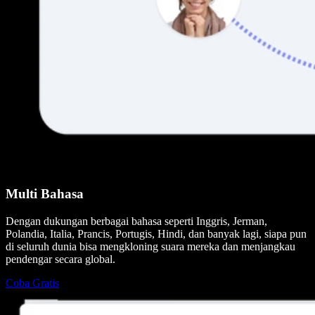
Multi Bahasa
Dengan dukungan berbagai bahasa seperti Inggris, Jerman,
Polandia, Italia, Prancis, Portugis, Hindi, dan banyak lagi, siapa pun
di seluruh dunia bisa mengkloning suara mereka dan menjangkau
pendengar secara global.
Coba Gratis