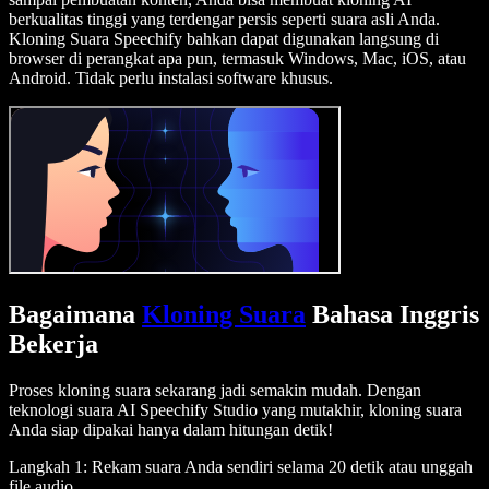
berkualitas tinggi yang terdengar persis seperti suara asli Anda.
Kloning Suara Speechify bahkan dapat digunakan langsung di
browser di perangkat apa pun, termasuk Windows, Mac, iOS, atau
Android. Tidak perlu instalasi software khusus.
Bagaimana
Kloning Suara
Bahasa Inggris
Bekerja
Proses kloning suara sekarang jadi semakin mudah. Dengan
teknologi suara AI Speechify Studio yang mutakhir, kloning suara
Anda siap dipakai hanya dalam hitungan detik!
Langkah 1: Rekam suara Anda sendiri selama 20 detik atau unggah
file audio.