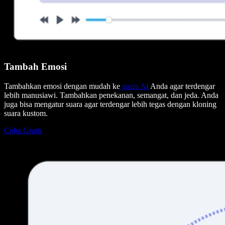
Tambah Emosi
Tambahkan emosi dengan mudah ke
suara AI
Anda agar terdengar
lebih manusiawi. Tambahkan penekanan, semangat, dan jeda. Anda
juga bisa mengatur suara agar terdengar lebih tegas dengan kloning
suara kustom.
Coba Gratis