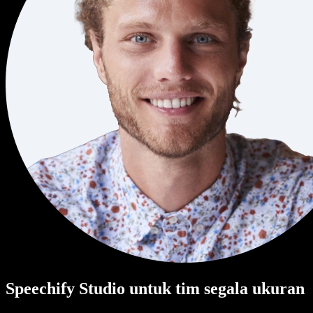
Speechify Studio untuk tim segala ukuran