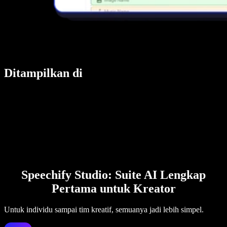
Ditampilkan di
Speechify Studio: Suite AI Lengkap
Pertama untuk Kreator
Untuk individu sampai tim kreatif, semuanya jadi lebih simpel.