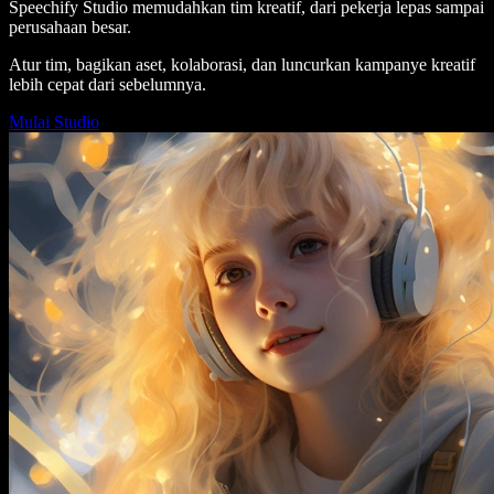
Speechify Studio memudahkan tim kreatif, dari pekerja lepas sampai
perusahaan besar.
Atur tim, bagikan aset, kolaborasi, dan luncurkan kampanye kreatif
lebih cepat dari sebelumnya.
Mulai Studio