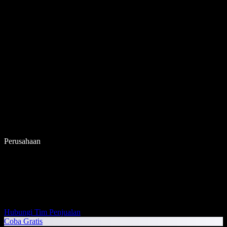
Perusahaan
Hubungi Tim Penjualan
Coba Gratis