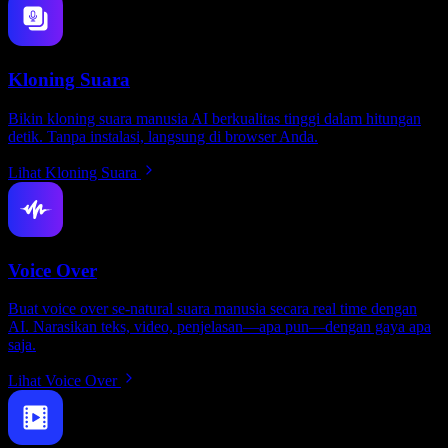
Kloning Suara
Bikin kloning suara manusia AI berkualitas tinggi dalam hitungan
detik. Tanpa instalasi, langsung di browser Anda.
Lihat Kloning Suara
Voice Over
Buat voice over se-natural suara manusia secara real time dengan
AI. Narasikan teks, video, penjelasan—apa pun—dengan gaya apa
saja.
Lihat Voice Over