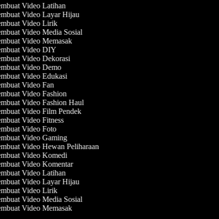
mbuat Video Latihan
mbuat Video Layar Hijau
mbuat Video Lirik
mbuat Video Media Sosial
mbuat Video Memasak
mbuat Video DIY
mbuat Video Dekorasi
mbuat Video Demo
mbuat Video Edukasi
mbuat Video Fan
mbuat Video Fashion
mbuat Video Fashion Haul
mbuat Video Film Pendek
mbuat Video Fitness
mbuat Video Foto
mbuat Video Gaming
mbuat Video Hewan Peliharaan
mbuat Video Komedi
mbuat Video Komentar
mbuat Video Latihan
mbuat Video Layar Hijau
mbuat Video Lirik
mbuat Video Media Sosial
mbuat Video Memasak