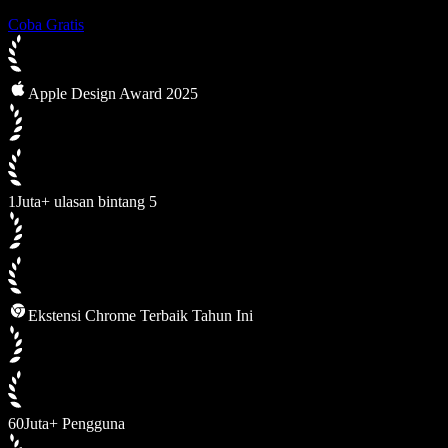
Coba Gratis
Apple Design Award 2025
1Juta+ ulasan bintang 5
Ekstensi Chrome Terbaik Tahun Ini
60Juta+ Pengguna