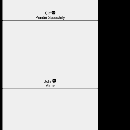
Cliff
Pendiri Speechify
John
Aktor