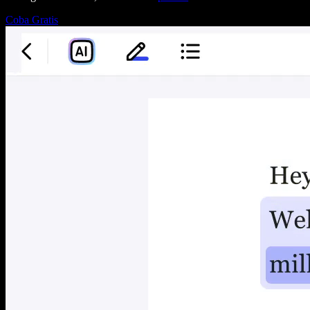
Coba Gratis