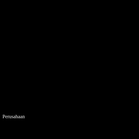
Perusahaan