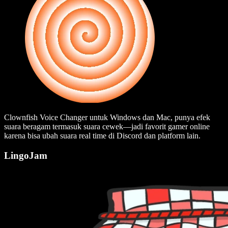
Clownfish Voice Changer untuk Windows dan Mac, punya efek
suara beragam termasuk suara cewek—jadi favorit gamer online
karena bisa ubah suara real time di Discord dan platform lain.
LingoJam