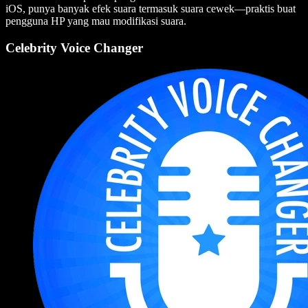
iOS, punya banyak efek suara termasuk suara cewek—praktis buat
pengguna HP yang mau modifikasi suara.
Celebrity Voice Changer