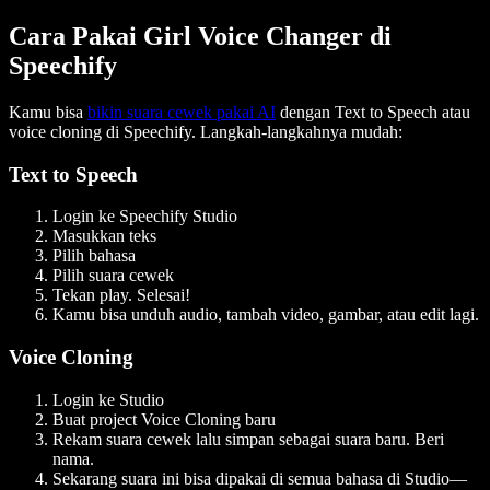
Cara Pakai Girl Voice Changer di
Speechify
Kamu bisa
bikin suara cewek pakai AI
dengan Text to Speech atau
voice cloning di Speechify. Langkah-langkahnya mudah:
Text to Speech
Login ke Speechify Studio
Masukkan teks
Pilih bahasa
Pilih suara cewek
Tekan play. Selesai!
Kamu bisa unduh audio, tambah video, gambar, atau edit lagi.
Voice Cloning
Login ke Studio
Buat project Voice Cloning baru
Rekam suara cewek lalu simpan sebagai suara baru. Beri
nama.
Sekarang suara ini bisa dipakai di semua bahasa di Studio—