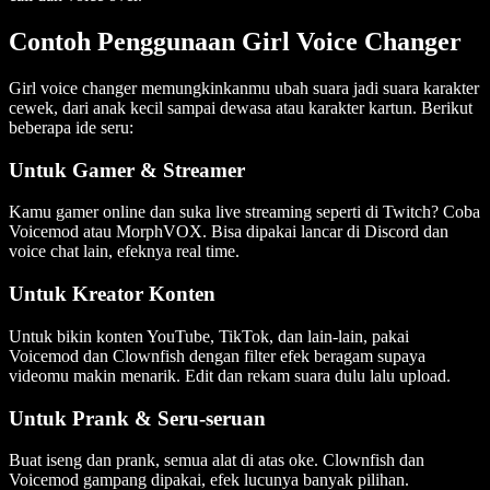
Contoh Penggunaan Girl Voice Changer
Girl voice changer memungkinkanmu ubah suara jadi suara karakter
cewek, dari anak kecil sampai dewasa atau karakter kartun. Berikut
beberapa ide seru:
Untuk Gamer & Streamer
Kamu gamer online dan suka live streaming seperti di Twitch? Coba
Voicemod atau MorphVOX. Bisa dipakai lancar di Discord dan
voice chat lain, efeknya real time.
Untuk Kreator Konten
Untuk bikin konten YouTube, TikTok, dan lain-lain, pakai
Voicemod dan Clownfish dengan filter efek beragam supaya
videomu makin menarik. Edit dan rekam suara dulu lalu upload.
Untuk Prank & Seru-seruan
Buat iseng dan prank, semua alat di atas oke. Clownfish dan
Voicemod gampang dipakai, efek lucunya banyak pilihan.