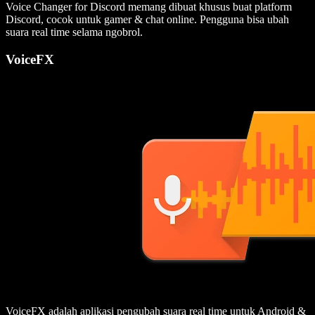
Voice Changer for Discord memang dibuat khusus buat platform
Discord, cocok untuk gamer & chat online. Pengguna bisa ubah
suara real time selama ngobrol.
VoiceFX
VoiceFX adalah aplikasi pengubah suara real time untuk Android &