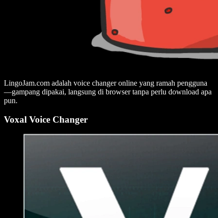
LingoJam.com adalah voice changer online yang ramah pengguna
—gampang dipakai, langsung di browser tanpa perlu download apa
pun.
Voxal Voice Changer