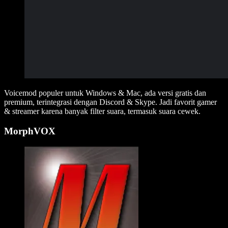
Voicemod populer untuk Windows & Mac, ada versi gratis dan
premium, terintegrasi dengan Discord & Skype. Jadi favorit gamer
& streamer karena banyak filter suara, termasuk suara cewek.
MorphVOX