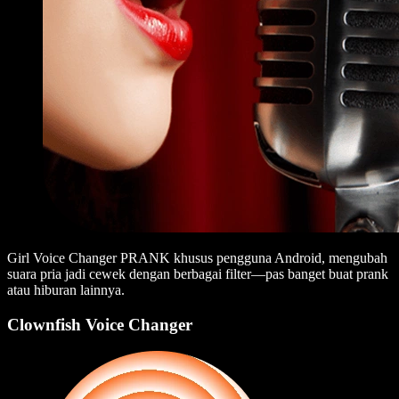
Girl Voice Changer PRANK khusus pengguna Android, mengubah
suara pria jadi cewek dengan berbagai filter—pas banget buat prank
atau hiburan lainnya.
Clownfish Voice Changer