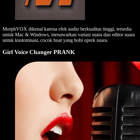
MorphVOX dikenal karena efek audio berkualitas tinggi, tersedia
untuk Mac & Windows, menawarkan variasi suara dan editor suara
untuk kustomisasi, cocok buat yang hobi oprek suara.
Girl Voice Changer PRANK