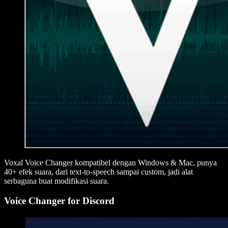
Voxal Voice Changer kompatibel dengan Windows & Mac, punya
40+ efek suara, dari text-to-speech sampai custom, jadi alat
serbaguna buat modifikasi suara.
Voice Changer for Discord