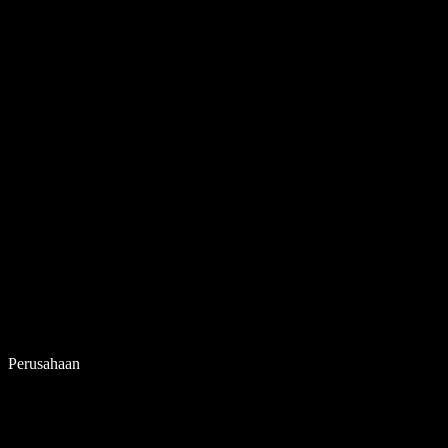
Perusahaan