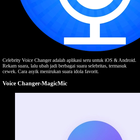
Celebrity Voice Changer adalah aplikasi seru untuk iOS & Android.
Rekam suara, lalu ubah jadi berbagai suara selebritas, termasuk
cewek. Cara asyik menirukan suara idola favorit.
Voice Changer-MagicMic