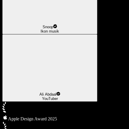
Snoop
Ikon musik
Ali Abdaal
YouTuber
Apple Design Award 2025