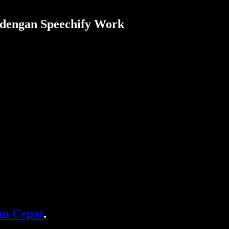
 dengan Speechify Work
n Cepat
.