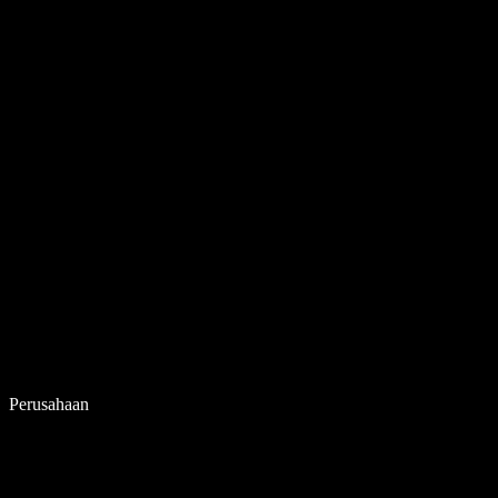
Perusahaan