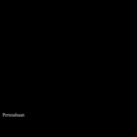
Perusahaan