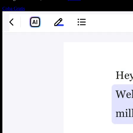
Coba Gratis