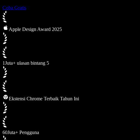
Coba Gratis
Apple Design Award 2025
1Juta+ ulasan bintang 5
Ekstensi Chrome Terbaik Tahun Ini
60Juta+ Pengguna