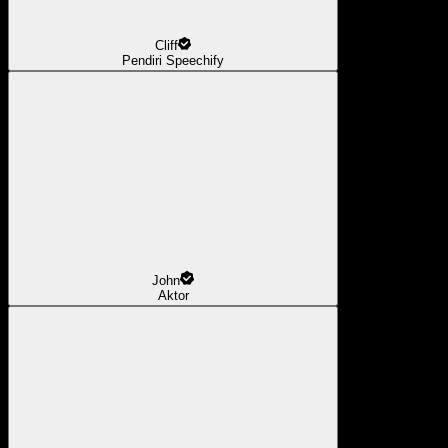
Cliff
Pendiri Speechify
John
Aktor