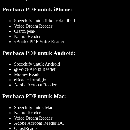
Pembaca PDF untuk iPhone:
Speechify untuk iPhone dan iPad
Voice Dream Reader
ClaroSpeak
NaturalReader
vBookz PDF Voice Reader
Pembaca PDF untuk Android:
Speechify untuk Android
@Voice Aloud Reader
Moon+ Reader
eReader Prestigio
Adobe Acrobat Reader
Pembaca PDF untuk Mac:
Speechify untuk Mac
NaturalReader
Voice Dream Reader
Adobe Acrobat Reader DC
GhostReader