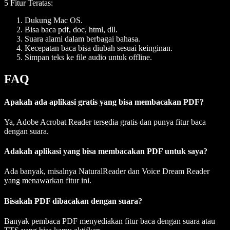
5 Fitur Teratas:
Dukung Mac OS.
Bisa baca pdf, doc, html, dll.
Suara alami dalam berbagai bahasa.
Kecepatan baca bisa diubah sesuai keinginan.
Simpan teks ke file audio untuk offline.
FAQ
Apakah ada aplikasi gratis yang bisa membacakan PDF?
Ya, Adobe Acrobat Reader tersedia gratis dan punya fitur baca
dengan suara.
Adakah aplikasi yang bisa membacakan PDF untuk saya?
Ada banyak, misalnya NaturalReader dan Voice Dream Reader
yang menawarkan fitur ini.
Bisakah PDF dibacakan dengan suara?
Banyak pembaca PDF menyediakan fitur baca dengan suara atau