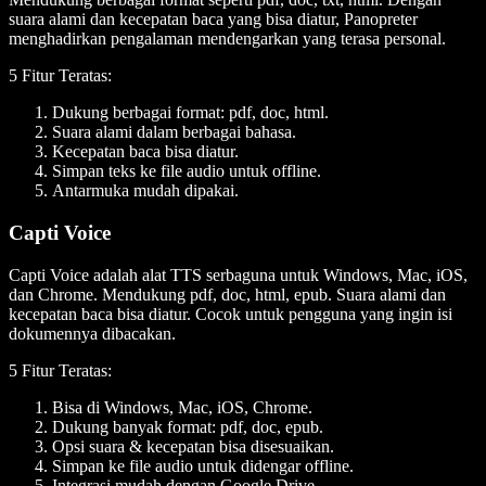
suara alami dan kecepatan baca yang bisa diatur, Panopreter
menghadirkan pengalaman mendengarkan yang terasa personal.
5 Fitur Teratas:
Dukung berbagai format: pdf, doc, html.
Suara alami dalam berbagai bahasa.
Kecepatan baca bisa diatur.
Simpan teks ke file audio untuk offline.
Antarmuka mudah dipakai.
Capti Voice
Capti Voice adalah alat TTS serbaguna untuk Windows, Mac, iOS,
dan Chrome. Mendukung pdf, doc, html, epub. Suara alami dan
kecepatan baca bisa diatur. Cocok untuk pengguna yang ingin isi
dokumennya dibacakan.
5 Fitur Teratas:
Bisa di Windows, Mac, iOS, Chrome.
Dukung banyak format: pdf, doc, epub.
Opsi suara & kecepatan bisa disesuaikan.
Simpan ke file audio untuk didengar offline.
Integrasi mudah dengan Google Drive.