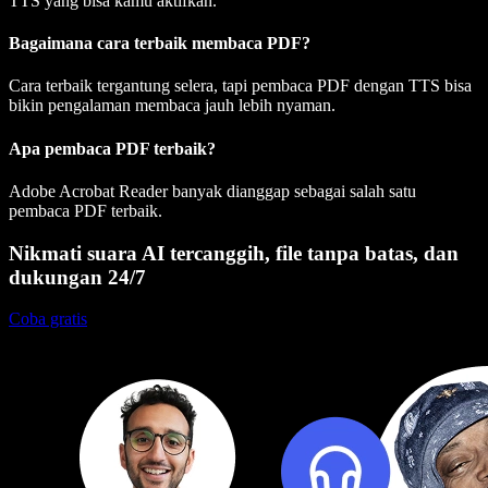
TTS yang bisa kamu aktifkan.
Bagaimana cara terbaik membaca PDF?
Cara terbaik tergantung selera, tapi pembaca PDF dengan TTS bisa
bikin pengalaman membaca jauh lebih nyaman.
Apa pembaca PDF terbaik?
Adobe Acrobat Reader banyak dianggap sebagai salah satu
pembaca PDF terbaik.
Nikmati suara AI tercanggih, file tanpa batas, dan
dukungan 24/7
Coba gratis