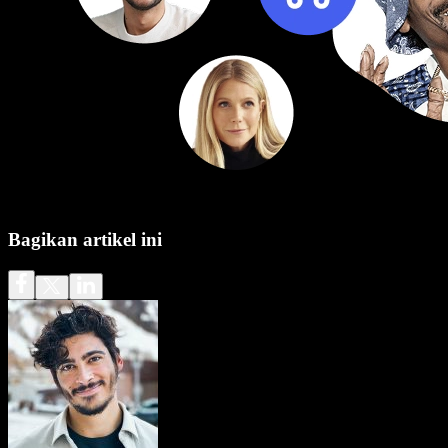
Bagikan artikel ini