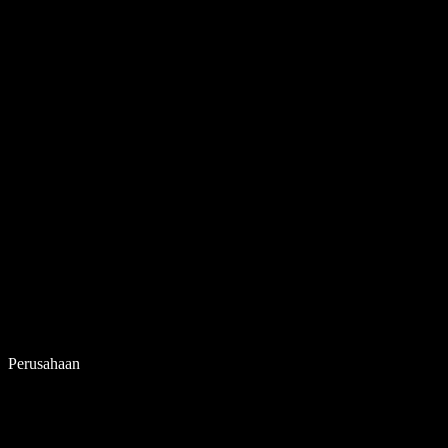
Perusahaan