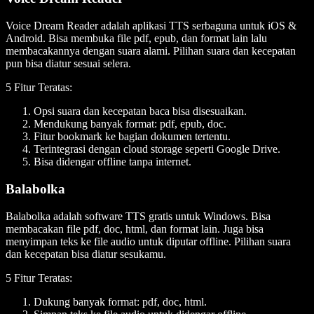
Voice Dream Reader adalah aplikasi TTS serbaguna untuk iOS &
Android. Bisa membuka file pdf, epub, dan format lain lalu
membacakannya dengan suara alami. Pilihan suara dan kecepatan
pun bisa diatur sesuai selera.
5 Fitur Teratas:
Opsi suara dan kecepatan baca bisa disesuaikan.
Mendukung banyak format: pdf, epub, doc.
Fitur bookmark ke bagian dokumen tertentu.
Terintegrasi dengan cloud storage seperti Google Drive.
Bisa didengar offline tanpa internet.
Balabolka
Balabolka adalah software TTS gratis untuk Windows. Bisa
membacakan file pdf, doc, html, dan format lain. Juga bisa
menyimpan teks ke file audio untuk diputar offline. Pilihan suara
dan kecepatan bisa diatur sesukamu.
5 Fitur Teratas:
Dukung banyak format: pdf, doc, html.