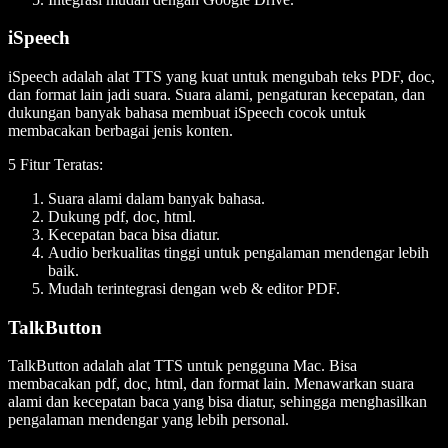
iSpeech
iSpeech adalah alat TTS yang kuat untuk mengubah teks PDF, doc,
dan format lain jadi suara. Suara alami, pengaturan kecepatan, dan
dukungan banyak bahasa membuat iSpeech cocok untuk
membacakan berbagai jenis konten.
5 Fitur Teratas:
Suara alami dalam banyak bahasa.
Dukung pdf, doc, html.
Kecepatan baca bisa diatur.
Audio berkualitas tinggi untuk pengalaman mendengar lebih
baik.
Mudah terintegrasi dengan web & editor PDF.
TalkButton
TalkButton adalah alat TTS untuk pengguna Mac. Bisa
membacakan pdf, doc, html, dan format lain. Menawarkan suara
alami dan kecepatan baca yang bisa diatur, sehingga menghasilkan
pengalaman mendengar yang lebih personal.