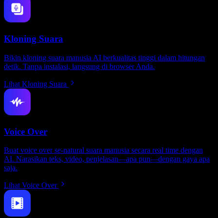
Kloning Suara
Bikin kloning suara manusia AI berkualitas tinggi dalam hitungan
detik. Tanpa instalasi, langsung di browser Anda.
Lihat Kloning Suara
Voice Over
Buat voice over se-natural suara manusia secara real time dengan
AI. Narasikan teks, video, penjelasan—apa pun—dengan gaya apa
saja.
Lihat Voice Over