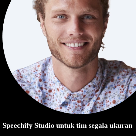
Speechify Studio untuk tim segala ukuran