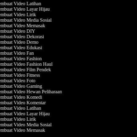
mbuat Video Latihan
mbuat Video Layar Hijau
mbuat Video Lirik
mbuat Video Media Sosial
mbuat Video Memasak
mbuat Video DIY
mbuat Video Dekorasi
mbuat Video Demo
mbuat Video Edukasi
mbuat Video Fan
mbuat Video Fashion
mbuat Video Fashion Haul
mbuat Video Film Pendek
mbuat Video Fitness
mbuat Video Foto
mbuat Video Gaming
mbuat Video Hewan Peliharaan
mbuat Video Komedi
mbuat Video Komentar
mbuat Video Latihan
mbuat Video Layar Hijau
mbuat Video Lirik
mbuat Video Media Sosial
mbuat Video Memasak