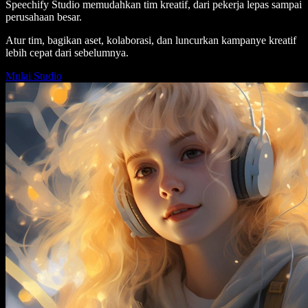
Speechify Studio memudahkan tim kreatif, dari pekerja lepas sampai
perusahaan besar.
Atur tim, bagikan aset, kolaborasi, dan luncurkan kampanye kreatif
lebih cepat dari sebelumnya.
Mulai Studio