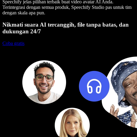
Speechify jelas pilihan terbaik buat video avatar AI Anda.
Terintegrasi dengan semua produk, Speechify Studio pas untuk tim
dengan skala apa pun.
Nikmati suara AI tercanggih, file tanpa batas, dan
dukungan 24/7
Coba gratis