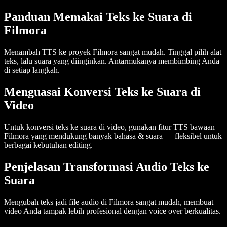
Panduan Memakai Teks ke Suara di
Filmora
Menambah TTS ke proyek Filmora sangat mudah. Tinggal pilih alat
teks, lalu suara yang diinginkan. Antarmukanya membimbing Anda
di setiap langkah.
Menguasai Konversi Teks ke Suara di
Video
Untuk konversi teks ke suara di video, gunakan fitur TTS bawaan
Filmora yang mendukung banyak bahasa & suara — fleksibel untuk
berbagai kebutuhan editing.
Penjelasan Transformasi Audio Teks ke
Suara
Mengubah teks jadi file audio di Filmora sangat mudah, membuat
video Anda tampak lebih profesional dengan voice over berkualitas.