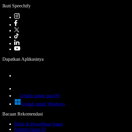
Ikuti Speechify
Dapatkan Aplikasinya
Unduh untuk macOS
Unduh untuk Windows
Bacaan Rekomendasi
Dikte & Pengetikan Suara
Asisten Suara AI