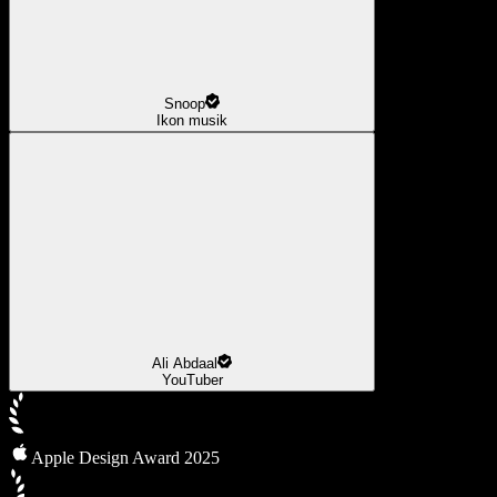
Snoop
Ikon musik
Ali Abdaal
YouTuber
Apple Design Award 2025