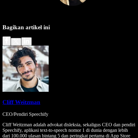
Bagikan artikel ini
Cliff Weitzman
CEO/Pendiri Speechify
Cliff Weitzman adalah advokat disleksia, sekaligus CEO dan pendiri
Speechify, aplikasi text-to-speech nomor 1 di dunia dengan lebih
dari 100.000 ulasan bintang 5 dan peringkat pertama di App Store