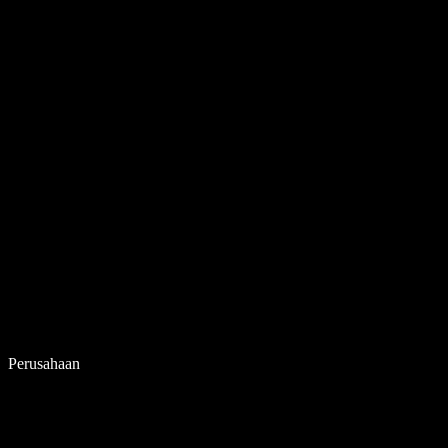
Perusahaan