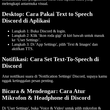
melengkapi antarmuka visual.
Desktop: Cara Pakai Text to Speech
Discord di Aplikasi
Langkah 1
: Buka Discord & login.
Langkah 2
: Klik ‘ikon roda gigi’ di kiri bawah untuk masuk
ke ‘User Settings’.
Langkah 3
: Di 'App Settings', pilih 'Text & Images' dan
aktifkan TTS.
Notifikasi: Cara Set Text-To-Speech di
Discord
Atur notifikasi suara di 'Notification Settings' Discord, supaya kamu
nggak ketinggalan pesan penting.
Bicara & Mendengar: Cara Atur
Mikrofon & Headphone di Discord
Di 'User Settings', buka 'Voice & Video' untuk pilih mikrofon &