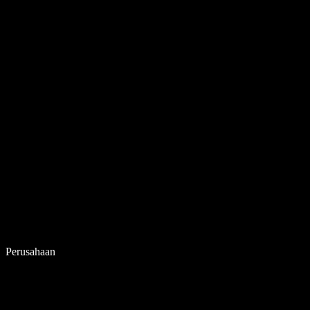
Perusahaan