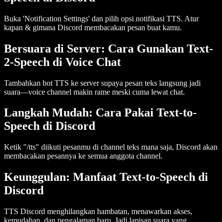
Buka 'Notification Settings' dan pilih opsi notifikasi TTS. Atur
kapan & gimana Discord membacakan pesan buat kamu.
Bersuara di Server: Cara Gunakan Text-
2-Speech di Voice Chat
Tambahkan bot TTS ke server supaya pesan teks langsung jadi
suara—voice channel makin rame meski cuma lewat chat.
Langkah Mudah: Cara Pakai Text-to-
Speech di Discord
Ketik "/tts" diikuti pesanmu di channel teks mana saja, Discord akan
membacakan pesannya ke semua anggota channel.
Keunggulan: Manfaat Text-to-Speech di
Discord
TTS Discord menghilangkan hambatan, menawarkan akses,
kemudahan, dan pengalaman baru. Jadi lapisan suara yang