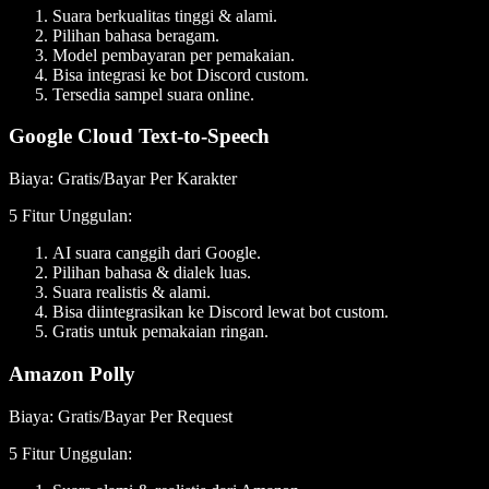
Suara berkualitas tinggi & alami.
Pilihan bahasa beragam.
Model pembayaran per pemakaian.
Bisa integrasi ke bot Discord custom.
Tersedia sampel suara online.
Google Cloud Text-to-Speech
Biaya
: Gratis/Bayar Per Karakter
5 Fitur Unggulan
:
AI suara canggih dari Google.
Pilihan bahasa & dialek luas.
Suara realistis & alami.
Bisa diintegrasikan ke Discord lewat bot custom.
Gratis untuk pemakaian ringan.
Amazon Polly
Biaya
: Gratis/Bayar Per Request
5 Fitur Unggulan
: