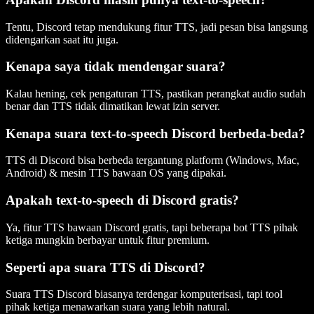
Tentu, Discord tetap mendukung fitur TTS, jadi pesan bisa langsung
didengarkan saat itu juga.
Kenapa saya tidak mendengar suara?
Kalau hening, cek pengaturan TTS, pastikan perangkat audio sudah
benar dan TTS tidak dimatikan lewat izin server.
Kenapa suara text-to-speech Discord berbeda-beda?
TTS di Discord bisa berbeda tergantung platform (Windows, Mac,
Android) & mesin TTS bawaan OS yang dipakai.
Apakah text-to-speech di Discord gratis?
Ya, fitur TTS bawaan Discord gratis, tapi beberapa bot TTS pihak
ketiga mungkin berbayar untuk fitur premium.
Seperti apa suara TTS di Discord?
Suara TTS Discord biasanya terdengar komputerisasi, tapi tool
pihak ketiga menawarkan suara yang lebih natural.