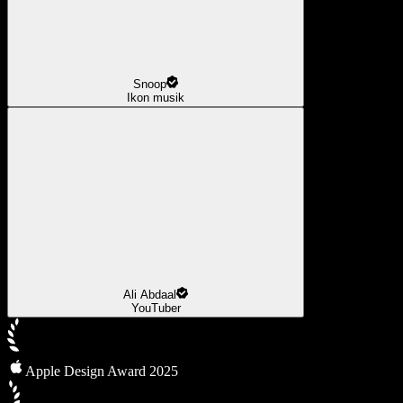
Snoop
Ikon musik
Ali Abdaal
YouTuber
Apple Design Award 2025