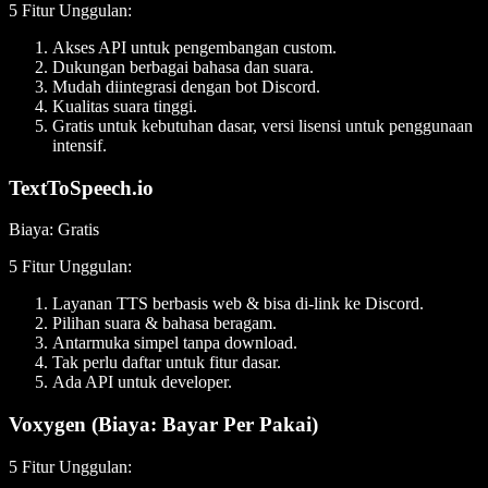
5 Fitur Unggulan
:
Akses API untuk pengembangan custom.
Dukungan berbagai bahasa dan suara.
Mudah diintegrasi dengan bot Discord.
Kualitas suara tinggi.
Gratis untuk kebutuhan dasar, versi lisensi untuk penggunaan
intensif.
TextToSpeech.io
Biaya
: Gratis
5 Fitur Unggulan
:
Layanan TTS berbasis web & bisa di-link ke Discord.
Pilihan suara & bahasa beragam.
Antarmuka simpel tanpa download.
Tak perlu daftar untuk fitur dasar.
Ada API untuk developer.
Voxygen (Biaya: Bayar Per Pakai)
5 Fitur Unggulan
: