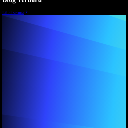
Lihat semua