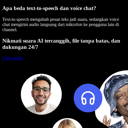
Apa beda text-to-speech dan voice chat?
Text-to-speech mengubah pesan teks jadi suara, sedangkan voice
chat mengirim audio langsung dari mikrofon ke pengguna lain di
channel.
Nikmati suara AI tercanggih, file tanpa batas, dan
dukungan 24/7
Coba gratis