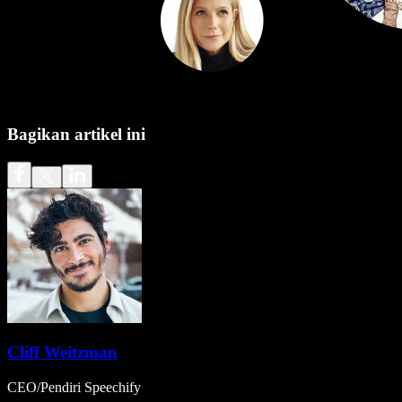
Bagikan artikel ini
Cliff Weitzman
CEO/Pendiri Speechify