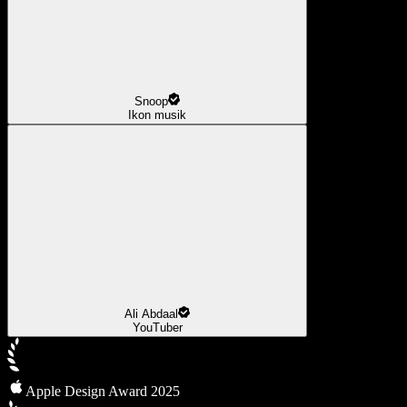
Snoop
Ikon musik
Ali Abdaal
YouTuber
Apple Design Award 2025