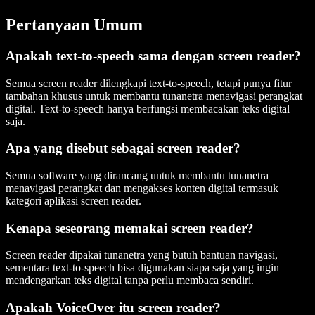
Pertanyaan Umum
Apakah text-to-speech sama dengan screen reader?
Semua screen reader dilengkapi text-to-speech, tetapi punya fitur
tambahan khusus untuk membantu tunanetra menavigasi perangkat
digital. Text-to-speech hanya berfungsi membacakan teks digital
saja.
Apa yang disebut sebagai screen reader?
Semua software yang dirancang untuk membantu tunanetra
menavigasi perangkat dan mengakses konten digital termasuk
kategori aplikasi screen reader.
Kenapa seseorang memakai screen reader?
Screen reader dipakai tunanetra yang butuh bantuan navigasi,
sementara text-to-speech bisa digunakan siapa saja yang ingin
mendengarkan teks digital tanpa perlu membaca sendiri.
Apakah VoiceOver itu screen reader?