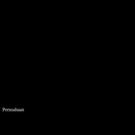
Perusahaan