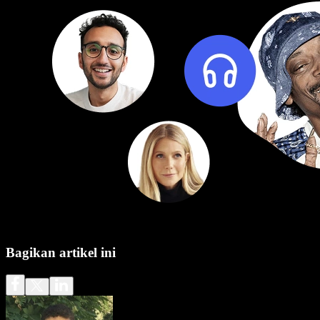
Bagikan artikel ini