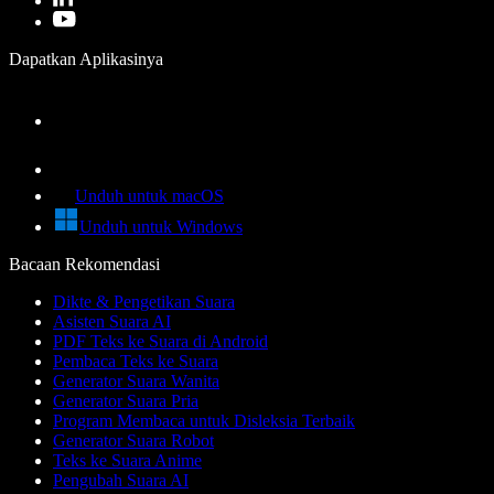
Dapatkan Aplikasinya
Unduh untuk macOS
Unduh untuk Windows
Bacaan Rekomendasi
Dikte & Pengetikan Suara
Asisten Suara AI
PDF Teks ke Suara di Android
Pembaca Teks ke Suara
Generator Suara Wanita
Generator Suara Pria
Program Membaca untuk Disleksia Terbaik
Generator Suara Robot
Teks ke Suara Anime
Pengubah Suara AI