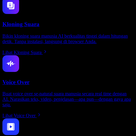
Kloning Suara
Bikin kloning suara manusia AI berkualitas tinggi dalam hitungan
detik. Tanpa instalasi, langsung di browser Anda.
Lihat Kloning Suara
Voice Over
Buat voice over se-natural suara manusia secara real time dengan
AI. Narasikan teks, video, penjelasan—apa pun—dengan gaya apa
saja.
Lihat Voice Over