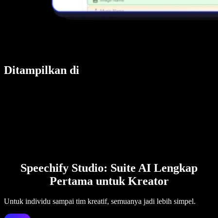
Ditampilkan di
Speechify Studio: Suite AI Lengkap
Pertama untuk Kreator
Untuk individu sampai tim kreatif, semuanya jadi lebih simpel.