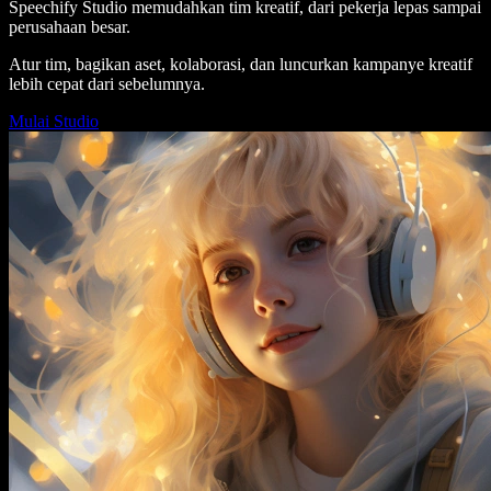
Speechify Studio memudahkan tim kreatif, dari pekerja lepas sampai
perusahaan besar.
Atur tim, bagikan aset, kolaborasi, dan luncurkan kampanye kreatif
lebih cepat dari sebelumnya.
Mulai Studio