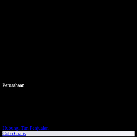
Perusahaan
Hubungi Tim Penjualan
Coba Gratis