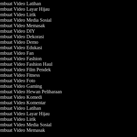
mbuat Video Latihan
mbuat Video Layar Hijau
mbuat Video Lirik
mbuat Video Media Sosial
mbuat Video Memasak
mbuat Video DIY
mbuat Video Dekorasi
mbuat Video Demo
mbuat Video Edukasi
mbuat Video Fan
mbuat Video Fashion
mbuat Video Fashion Haul
mbuat Video Film Pendek
mbuat Video Fitness
mbuat Video Foto
mbuat Video Gaming
mbuat Video Hewan Peliharaan
mbuat Video Komedi
mbuat Video Komentar
mbuat Video Latihan
mbuat Video Layar Hijau
mbuat Video Lirik
mbuat Video Media Sosial
mbuat Video Memasak