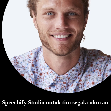
Speechify Studio untuk tim segala ukuran