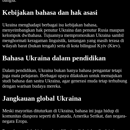
bangsa.
Kebijakan bahasa dan hak asasi
Ukraina menghadapi berbagai isu kebijakan bahasa,
menyeimbangkan hak penutur Ukraina dan penutur Rusia maupun
kelompok dwibahasa. Tujuannya mempromosikan Ukraina sambil
menghormati keragaman linguistik, tantangan yang masih terasa di
wilayah barat (bukan tengah) serta di kota bilingual Kyiv (Kiev).
Bahasa Ukraina dalam pendidikan
Dalam pendidikan, Ukraina bukan hanya bahasa pengantar tetapi
juga mata pelajaran. Berbagai upaya dilakukan untuk memajukan
studi bahasa dan sastra Ukraina, agar generasi muda tetap terhubung
dengan warisan budaya mereka.
Jangkauan global Ukraina
Meski mayoritas dituturkan di Ukraina, bahasa ini juga hidup di
komunitas diaspora seperti di Kanada, Amerika Serikat, dan negara-
negara Eropa.