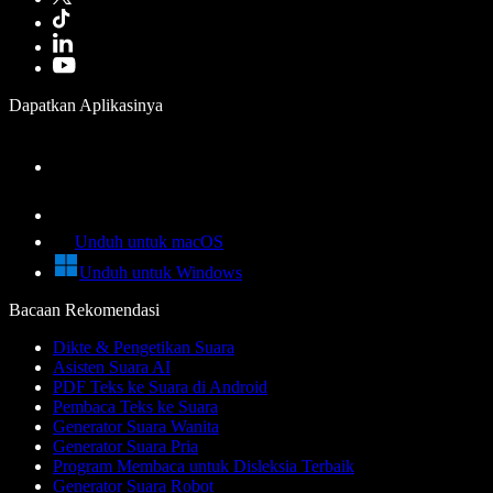
Dapatkan Aplikasinya
Unduh untuk macOS
Unduh untuk Windows
Bacaan Rekomendasi
Dikte & Pengetikan Suara
Asisten Suara AI
PDF Teks ke Suara di Android
Pembaca Teks ke Suara
Generator Suara Wanita
Generator Suara Pria
Program Membaca untuk Disleksia Terbaik
Generator Suara Robot