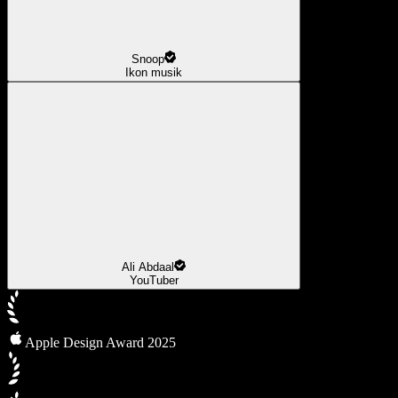
Snoop
Ikon musik
Ali Abdaal
YouTuber
Apple Design Award 2025