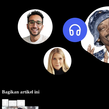
Bagikan artikel ini