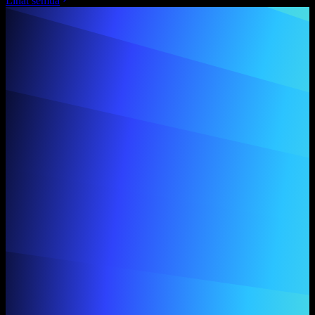
Lihat semua