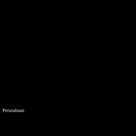
Perusahaan