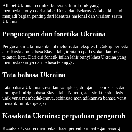
Alfabet Ukraina memiliki beberapa huruf unik yang
membedakannya dari alfabet Rusia dan Belarus. Alfabet khas ini
menjadi bagian penting dari identitas nasional dan warisan sastra
Ukraina.
Pengucapan dan fonetika Ukraina
Pengucapan Ukraina dikenal melodis dan ekspresif. Cukup berbeda
dari Rusia dan bahasa Slavia lain, terutama pada vokal dan pola
tekanan kata. Dari ciri fonetik inilah lahir bunyi khas Ukraina yang
membedakannya dari bahasa tetangga.
Tata bahasa Ukraina
Tata bahasa Ukraina kaya dan kompleks, dengan sistem kasus dan
konjugasi mirip bahasa Slavia lain. Namun, ada struktur sintaksis
unik yang membedakannya, sehingga menjadikannya bahasa yang
menarik untuk dipelajari.
Kosakata Ukraina: perpaduan pengaruh
Kosakata Ukraina merupakan hasil perpaduan berbagai benang