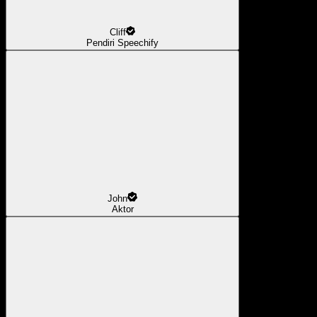
Cliff
Pendiri Speechify
John
Aktor