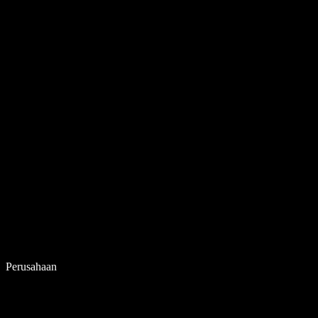
Perusahaan