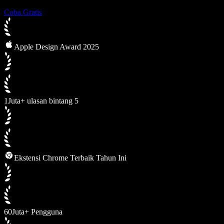
Coba Gratis
Apple Design Award 2025
1Juta+ ulasan bintang 5
Ekstensi Chrome Terbaik Tahun Ini
60Juta+ Pengguna