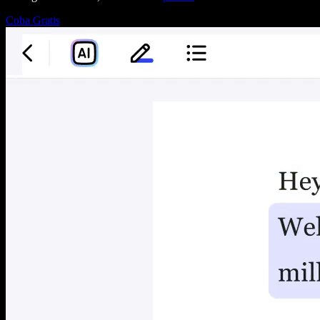
Coba Gratis