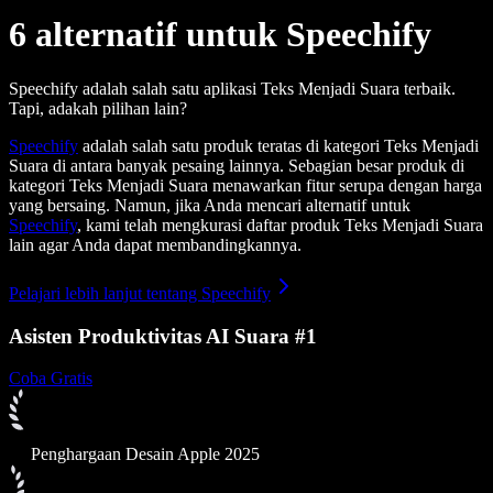
6 alternatif untuk Speechify
Speechify adalah salah satu aplikasi Teks Menjadi Suara terbaik.
Tapi, adakah pilihan lain?
Speechify
adalah salah satu produk teratas di kategori Teks Menjadi
Suara di antara banyak pesaing lainnya. Sebagian besar produk di
kategori Teks Menjadi Suara menawarkan fitur serupa dengan harga
yang bersaing. Namun, jika Anda mencari alternatif untuk
Speechify
, kami telah mengkurasi daftar produk Teks Menjadi Suara
lain agar Anda dapat membandingkannya.
Pelajari lebih lanjut tentang Speechify
Asisten Produktivitas AI Suara #1
Coba Gratis
Penghargaan Desain Apple 2025