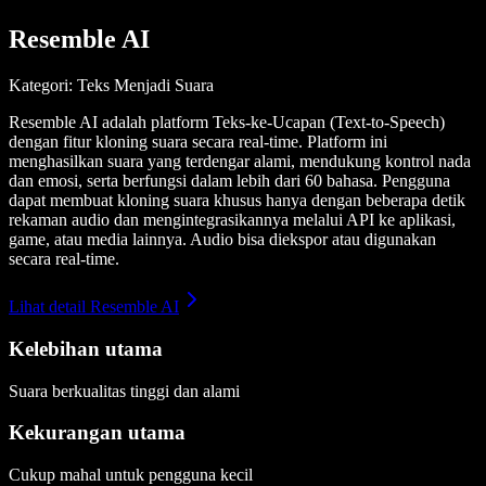
Resemble AI
Kategori: Teks Menjadi Suara
Resemble AI adalah platform Teks-ke-Ucapan (Text-to-Speech)
dengan fitur kloning suara secara real-time. Platform ini
menghasilkan suara yang terdengar alami, mendukung kontrol nada
dan emosi, serta berfungsi dalam lebih dari 60 bahasa. Pengguna
dapat membuat kloning suara khusus hanya dengan beberapa detik
rekaman audio dan mengintegrasikannya melalui API ke aplikasi,
game, atau media lainnya. Audio bisa diekspor atau digunakan
secara real-time.
Lihat detail Resemble AI
Kelebihan utama
Suara berkualitas tinggi dan alami
Kekurangan utama
Cukup mahal untuk pengguna kecil