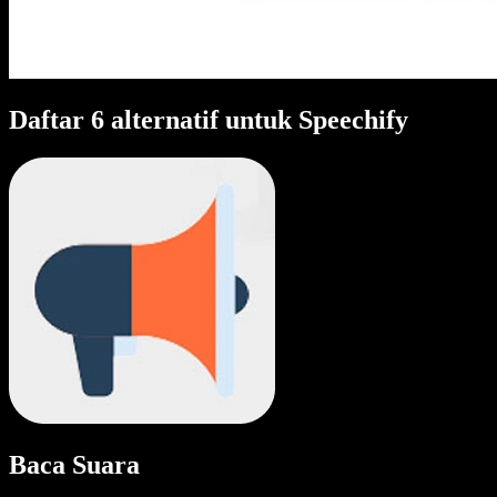
Daftar 6 alternatif untuk Speechify
Baca Suara