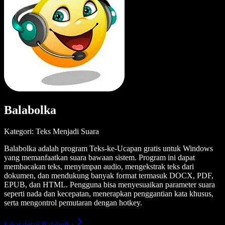
Balabolka
Kategori: Teks Menjadi Suara
Balabolka adalah program Teks-ke-Ucapan gratis untuk Windows
yang memanfaatkan suara bawaan sistem. Program ini dapat
membacakan teks, menyimpan audio, mengekstrak teks dari
dokumen, dan mendukung banyak format termasuk DOCX, PDF,
EPUB, dan HTML. Pengguna bisa menyesuaikan parameter suara
seperti nada dan kecepatan, menerapkan penggantian kata khusus,
serta mengontrol pemutaran dengan hotkey.
Lihat detail Balabolka