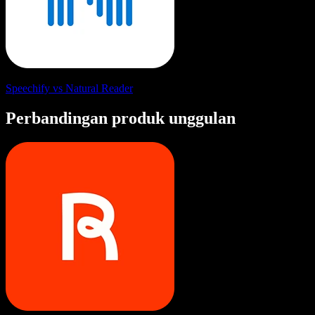
Speechify vs Natural Reader
Perbandingan produk unggulan