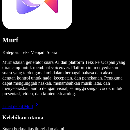
Murf
Kategori: Teks Menjadi Suara
Murf adalah generator suara AI dan platform Teks-ke-Ucapan yang
dirancang untuk membuat voiceover. Platform ini menyediakan
suara yang terdengar alami dalam berbagai bahasa dan aksen,
dengan kontrol untuk nada, kecepatan, dan penekanan. Pengguna
dapat mengunggah naskah, menambahkan musik latar, dan
menyelaraskan audio dengan visual, sehingga sangat cocok untuk
presentasi, video, dan konten e-learning.
Lihat detail Murf
Kelebihan utama
Suara berkualitas tinggi dan alami