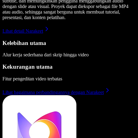
subtitle, dan memungkinkan pengguna menggabungkan audio
dengan slide atau visual. Proyek dapat diekspor sebagai file MP4
atau audio, sehingga sangat berguna untuk membuat tutorial,
presentasi, dan konten pelatihan.
Lihat detail Narakeet
Kelebihan utama
Alur kerja sederhana dari skrip hingga video
Kekurangan utama
Fitur pengeditan video terbatas
Lihat bagaimana perbandingannya dengan Narakeet