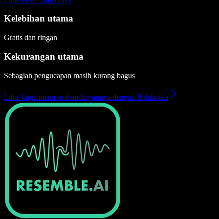
Kelebihan utama
Gratis dan ringan
Kekurangan utama
Sebagian pengucapan masih kurang bagus
Lihat bagaimana perbandingannya dengan Balabolka