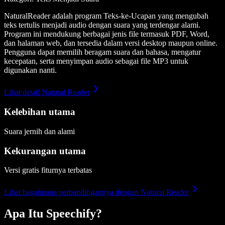
NaturalReader adalah program Teks-ke-Ucapan yang mengubah
teks tertulis menjadi audio dengan suara yang terdengar alami.
Program ini mendukung berbagai jenis file termasuk PDF, Word,
dan halaman web, dan tersedia dalam versi desktop maupun online.
Pengguna dapat memilih beragam suara dan bahasa, mengatur
kecepatan, serta menyimpan audio sebagai file MP3 untuk
digunakan nanti.
Lihat detail Natural Reader
Kelebihan utama
Suara jernih dan alami
Kekurangan utama
Versi gratis fiturnya terbatas
Lihat bagaimana perbandingannya dengan Natural Reader
Apa Itu Speechify?