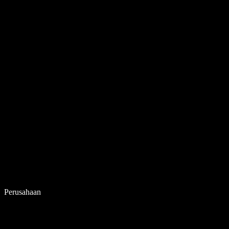
Perusahaan