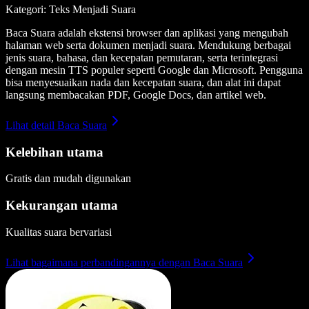
Kategori: Teks Menjadi Suara
Baca Suara adalah ekstensi browser dan aplikasi yang mengubah
halaman web serta dokumen menjadi suara. Mendukung berbagai
jenis suara, bahasa, dan kecepatan pemutaran, serta terintegrasi
dengan mesin TTS populer seperti Google dan Microsoft. Pengguna
bisa menyesuaikan nada dan kecepatan suara, dan alat ini dapat
langsung membacakan PDF, Google Docs, dan artikel web.
Lihat detail Baca Suara
Kelebihan utama
Gratis dan mudah digunakan
Kekurangan utama
Kualitas suara bervariasi
Lihat bagaimana perbandingannya dengan Baca Suara