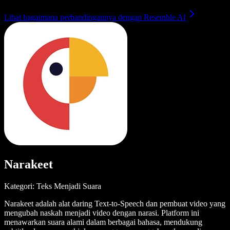
Lihat bagaimana perbandingannya dengan Resemble AI
Narakeet
Kategori: Teks Menjadi Suara
Narakeet adalah alat daring Text-to-Speech dan pembuat video yang
mengubah naskah menjadi video dengan narasi. Platform ini
menawarkan suara alami dalam berbagai bahasa, mendukung