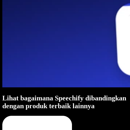
Lihat bagaimana Speechify dibandingkan
dengan produk terbaik lainnya