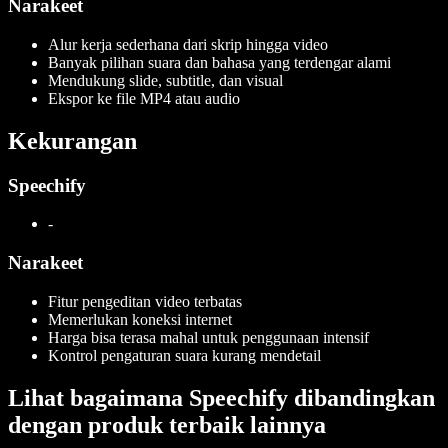
Narakeet
Alur kerja sederhana dari skrip hingga video
Banyak pilihan suara dan bahasa yang terdengar alami
Mendukung slide, subtitle, dan visual
Ekspor ke file MP4 atau audio
Kekurangan
Speechify
-
Narakeet
Fitur pengeditan video terbatas
Memerlukan koneksi internet
Harga bisa terasa mahal untuk penggunaan intensif
Kontrol pengaturan suara kurang mendetail
Lihat bagaimana Speechify dibandingkan
dengan produk terbaik lainnya