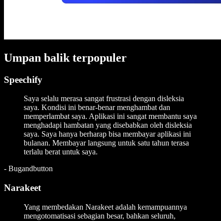
Umpan balik terpopuler
Speechify
Saya selalu merasa sangat frustrasi dengan disleksia
saya. Kondisi ini benar-benar menghambat dan
memperlambat saya. Aplikasi ini sangat membantu saya
menghadapi hambatan yang disebabkan oleh disleksia
saya. Saya hanya berharap bisa membayar aplikasi ini
bulanan. Membayar langsung untuk satu tahun terasa
terlalu berat untuk saya.
-
Bugandbutton
Narakeet
Yang membedakan Narakeet adalah kemampuannya
mengotomatisasi sebagian besar, bahkan seluruh,