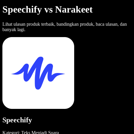
Speechify vs Narakeet
Lihat ulasan produk terbaik, bandingkan produk, baca ulasan, dan
banyak lagi.
Speechify
Kategori: Teks Menjadi Suara