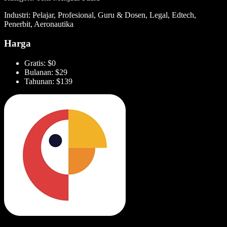
Industri: Pelajar, Profesional, Guru & Dosen, Legal, Edtech,
Penerbit, Aeronautika
Harga
Gratis: $0
Bulanan: $29
Tahunan: $139