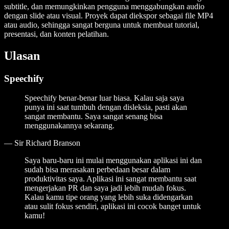
subtitle, dan memungkinkan pengguna menggabungkan audio
dengan slide atau visual. Proyek dapat diekspor sebagai file MP4
atau audio, sehingga sangat berguna untuk membuat tutorial,
presentasi, dan konten pelatihan.
Ulasan
Speechify
Speechify benar-benar luar biasa. Kalau saja saya
punya ini saat tumbuh dengan disleksia, pasti akan
sangat membantu. Saya sangat senang bisa
menggunakannya sekarang.
—
Sir Richard Branson
Saya baru-baru ini mulai menggunakan aplikasi ini dan
sudah bisa merasakan perbedaan besar dalam
produktivitas saya. Aplikasi ini sangat membantu saat
mengerjakan PR dan saya jadi lebih mudah fokus.
Kalau kamu tipe orang yang lebih suka didengarkan
atau sulit fokus sendiri, aplikasi ini cocok banget untuk
kamu!