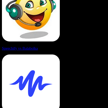
Speechify vs Balabolka