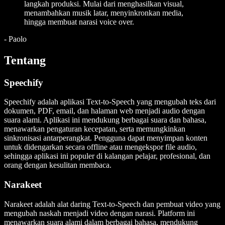
langkah produksi. Mulai dari menghasilkan visual,
menambahkan musik latar, menyinkronkan media,
hingga membuat narasi voice over.
-
Paolo
Tentang
Speechify
Speechify adalah aplikasi Text-to-Speech yang mengubah teks dari
dokumen, PDF, email, dan halaman web menjadi audio dengan
suara alami. Aplikasi ini mendukung berbagai suara dan bahasa,
menawarkan pengaturan kecepatan, serta memungkinkan
sinkronisasi antarperangkat. Pengguna dapat menyimpan konten
untuk didengarkan secara offline atau mengekspor file audio,
sehingga aplikasi ini populer di kalangan pelajar, profesional, dan
orang dengan kesulitan membaca.
Narakeet
Narakeet adalah alat daring Text-to-Speech dan pembuat video yang
mengubah naskah menjadi video dengan narasi. Platform ini
menawarkan suara alami dalam berbagai bahasa, mendukung