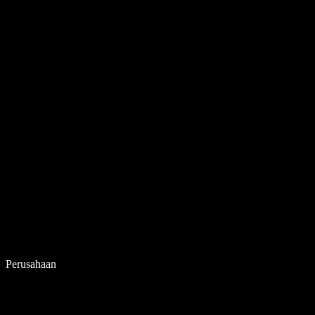
Perusahaan