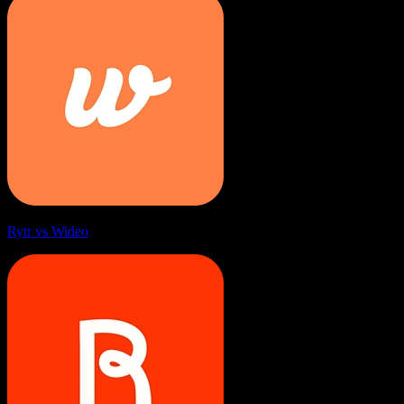
Rytr vs Wideo