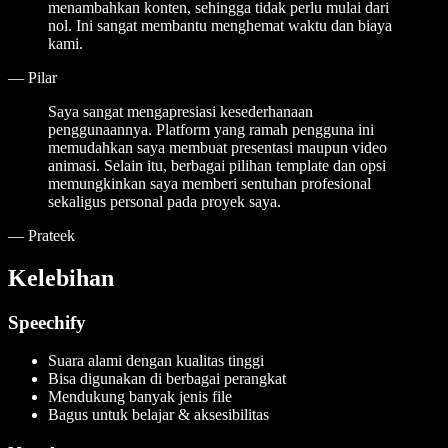
menambahkan konten, sehingga tidak perlu mulai dari
nol. Ini sangat membantu menghemat waktu dan biaya
kami.
—
Pilar
Saya sangat mengapresiasi kesederhanaan
penggunaannya. Platform yang ramah pengguna ini
memudahkan saya membuat presentasi maupun video
animasi. Selain itu, berbagai pilihan template dan opsi
memungkinkan saya memberi sentuhan profesional
sekaligus personal pada proyek saya.
—
Prateek
Kelebihan
Speechify
Suara alami dengan kualitas tinggi
Bisa digunakan di berbagai perangkat
Mendukung banyak jenis file
Bagus untuk belajar & aksesibilitas