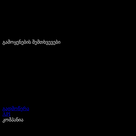
გამოყენების შემთხვევები
გადმოწერა
API
კომპანია