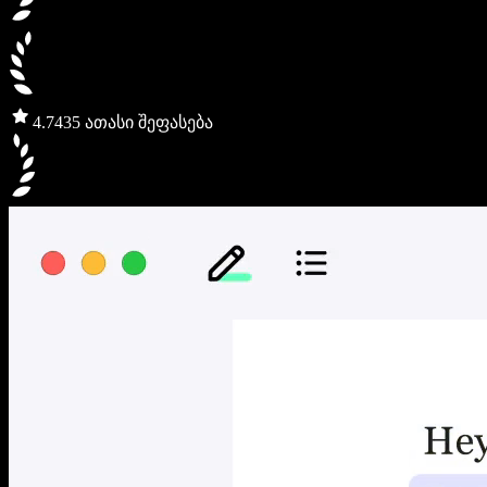
4.7
435 ათასი შეფასება