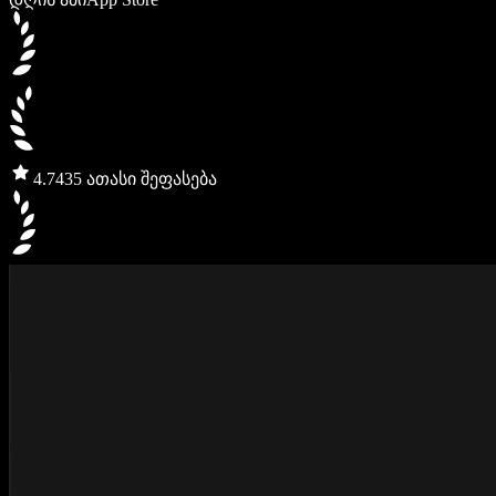
4.7
435 ათასი შეფასება