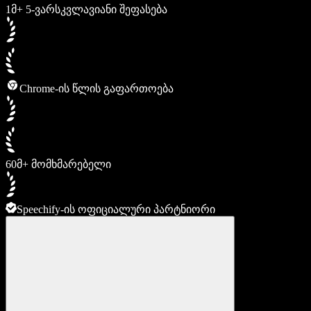
1მ+ 5-ვარსკვლავიანი შეფასება
Chrome-ის წლის გაფართოება
60მ+ მომხმარებელი
Speechify-ის ოფიციალური პარტნიორი