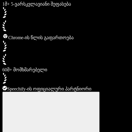
1მ+ 5-ვარსკვლავიანი შეფასება
Chrome-ის წლის გაფართოება
60მ+ მომხმარებელი
Speechify-ის ოფიციალური პარტნიორი