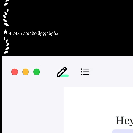
4.7
435 ათასი შეფასება