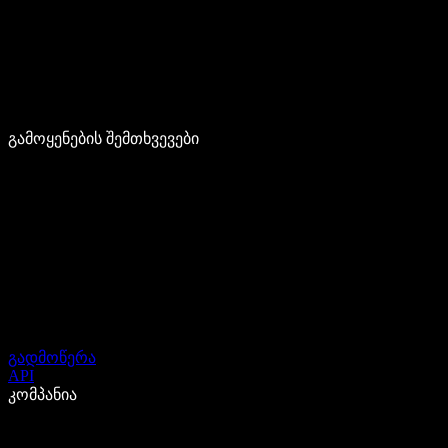
გამოყენების შემთხვევები
გადმოწერა
API
კომპანია