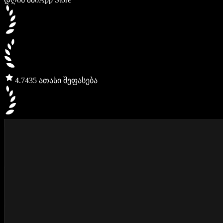
4.7
435 ათასი შეფასება