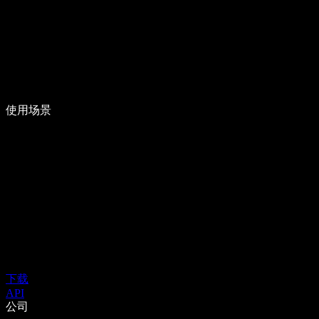
使用场景
下载
API
公司