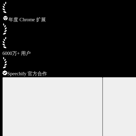
年度 Chrome 扩展
6000万+ 用户
Speechify 官方合作