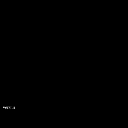
Verslui