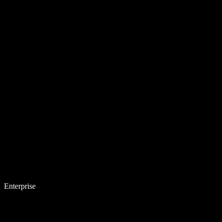
Enterprise