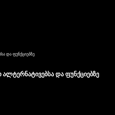
ბსა და ფუნქციებზე
ი ალტერნატივებსა და ფუნქციებზე