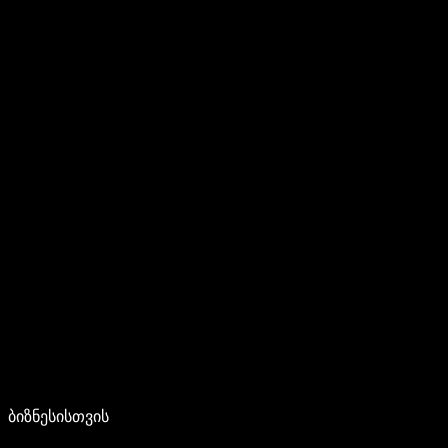
ბიზნესისთვის