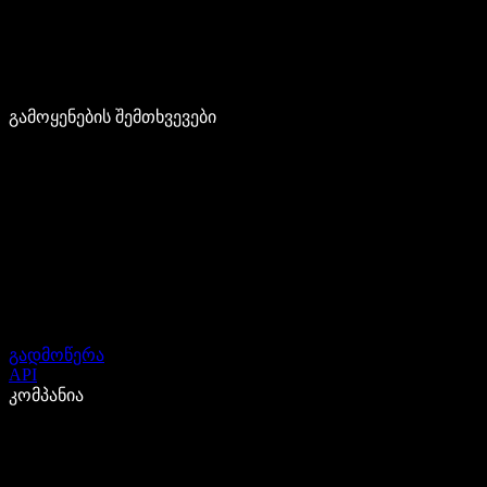
გამოყენების შემთხვევები
გადმოწერა
API
კომპანია