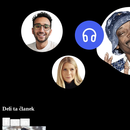
Deli ta članek