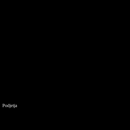
Podjetja