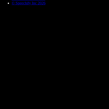
© Speechify Inc 2026