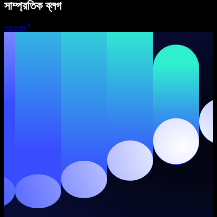
সাম্প্রতিক ব্লগ
সব দেখুন