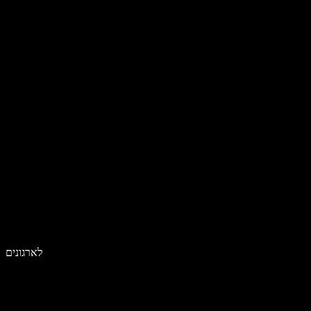
לארגונים