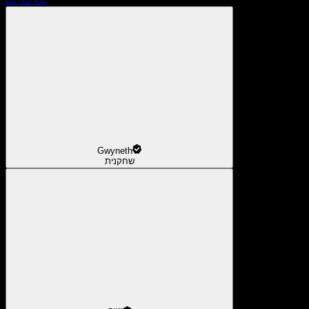
Gwyneth
שחקנית