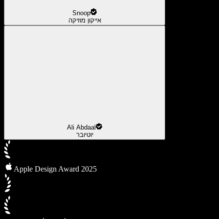
Snoop
אייקון מוזיקה
Ali Abdaal
יוטיובר
Apple Design Award 2025