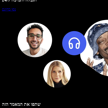
נסו בחינם
שתפו את המאמר הזה