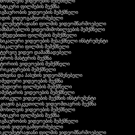
მოხილვის ვიდეოების შემქმნელი
სტიკური ფილმების შექმნა
გზაურობის ვიდეოების შემქმნელი
დის ვიდეოგამფორმებელი
კლემეტრაჟიანი ფილმის ვიდეომწარმოებელი
მხმარებლის ვიდეომიმოხილვების შემქმნელი
ქმედებითი ფილმების შემქმნელი
სიკალური ვიდეოების შესაქმნელი ინსტრუმენტი
სიკალური ფილმის შემქმნელი
ტერვიუ ვიდეო დამამზადებელი
ტროს მასტერის შექმნა
ტორიის ვიდეოების შემქმნელი
რიკატურების შემქმნელი
თხვისა და პასუხის ვიდეომშენებელი
მედიური ვიდეოების შექმნა
მედიური ფილმების შემქმნელი
მენტარის ვიდეოების შემქმნელი
რიკული ვიდეოების შექმნის ინსტრუმენტი
კიაჟის გაკვეთილის ვიდეომთავრის შექმნა
მოხილვის ვიდეოების შემქმნელი
სტიკური ფილმების შექმნა
გზაურობის ვიდეოების შემქმნელი
დის ვიდეოგამფორმებელი
კლემეტრაჟიანი ფილმის ვიდეომწარმოებელი