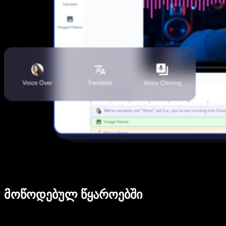
მოწოდებულ წყაროებში