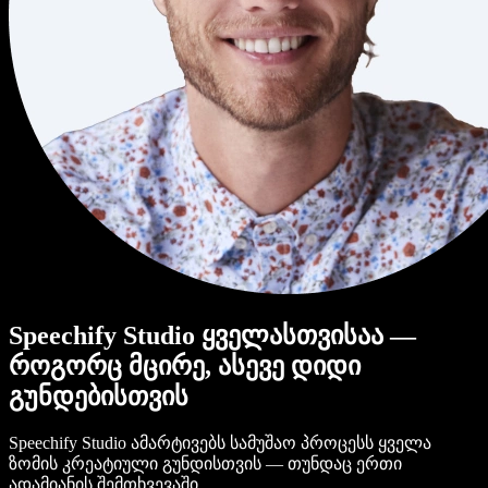
Speechify Studio ყველასთვისაა —
როგორც მცირე, ასევე დიდი
გუნდებისთვის
Speechify Studio ამარტივებს სამუშაო პროცესს ყველა
ზომის კრეატიული გუნდისთვის — თუნდაც ერთი
ადამიანის შემთხვევაში.