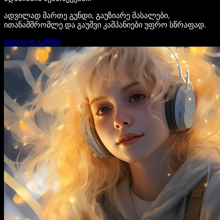
ადვილად მართე გუნდი, გაუზიარე მასალები,
ითანამშრომლე და გაუშვი კამპანიები უფრო სწრაფად.
სტუდიის გახსნა