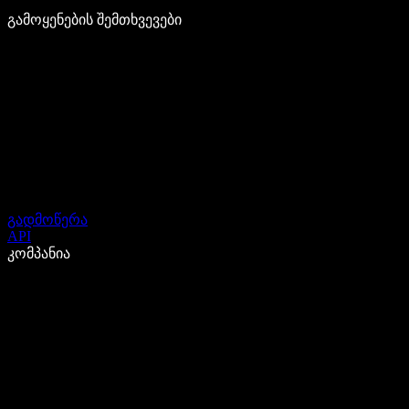
გამოყენების შემთხვევები
გადმოწერა
API
კომპანია