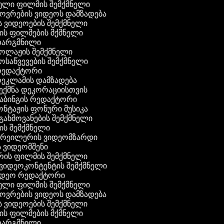
ული ფილმის შემქმნელი
ხოვრების ვიდეოს დამზადება
ის ვიდეოების შემქმნელი
ნის ფილმების მქმნელი
 თარგმნილი
კოლაჟის შემქმნელი
მოსაწვევების შემქმნელი
 რედაქტორი
რეკლამის დამზადება
შექმნა დეკორაციისთვის
დაბინგის რედაქტორი
ონტაჟის ფონური მუსიკა
 გახმოვანების შემქმნელი
ის შემქმნელი
 ტრეილერის ვიდეომზარდი
ს ვიდეომშენი
რის ფილმის შემქმნელი
გ ვიდეოკონტენტის შემქმნელი
ვიდეო რედაქტორი
ული ფილმის შემქმნელი
ხოვრების ვიდეოს დამზადება
ის ვიდეოების შემქმნელი
ნის ფილმების მქმნელი
 თარგმნილი