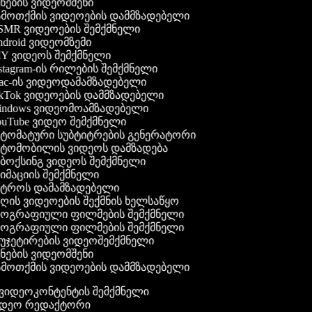
ნების ვიდეომშენი
მოთქმის ვიდეოების დამმზადებელი
MR ვიდეოების შემქმნელი
droid ვიდეომზემი
Y ვიდეოს შემქმნელი
stagram-ის რილების შემქმნელი
c-ის ვიდეოდამამზადებელი
kTok ვიდეოების დამმზადებელი
ndows ვიდეომოამზადებელი
uTube ვიდეო შემქმნელი
ტომატური სუბტიტრების გენერატორი
ტომობილის ვიდეოს დამზადება
ბოქსინგ ვიდეოს შემქმნელი
იმაციის შემქმნელი
ტროს დამამზადებელი
ღის ვიდეოების შექმნის ხელსაწყო
ოგრაფიული ფილმების შემქმნელი
ოგრაფიული ფილმების შემქმნელი
უჯეტირების ვიდეოშემქმნელი
ნების ვიდეომშენი
მოთქმის ვიდეოების დამმზადებელი
გ ვიდეოკონტენტის შემქმნელი
ვიდეო რედაქტორი