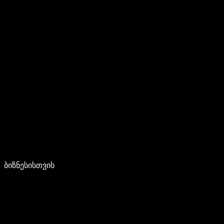
ბიზნესისთვის