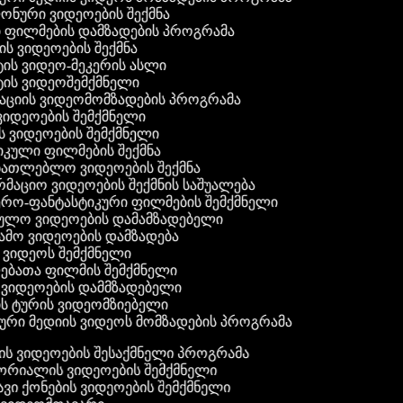
 ფონური ვიდეოების შექმნა
ი ფილმების დამზადების პროგრამა
ის ვიდეოების შექმნა
ტის ვიდეო-მეკერის ასლი
ტის ვიდეოშემქმნელი
ტაციის ვიდეომომზადების პროგრამა
ვიდეოების შემქმნელი
ის ვიდეოების შემქმნელი
იკული ფილმების შექმნა
ანათლებლო ვიდეოების შექმნა
რმაციო ვიდეოების შექმნის საშუალება
იერო-ფანტასტიკური ფილმების შემქმნელი
ეულო ვიდეოების დამამზადებელი
ამო ვიდეოების დამზადება
ს ვიდეოს შემქმნელი
ლებათა ფილმის შემქმნელი
დ ვიდეოების დამმზადებელი
ის ტურის ვიდეომზიებელი
ური მედიის ვიდეოს მომზადების პროგრამა
ს ვიდეოების შესაქმნელი პროგრამა
რიალის ვიდეოების შემქმნელი
ვი ქონების ვიდეოების შემქმნელი