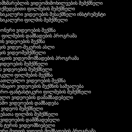
მხმარებლის ვიდეომიმოხილვების შემქმნელი
ქმედებითი ფილმების შემქმნელი
სიკალური ვიდეოების შესაქმნელი ინსტრუმენტი
სიკალური ფილმის შემქმნელი
 ფონური ვიდეოების შექმნა
ი ფილმების დამზადების პროგრამა
ის ვიდეოების შექმნა
ტის ვიდეო-მეკერის ასლი
ტის ვიდეოშემქმნელი
ტაციის ვიდეომომზადების პროგრამა
ვიდეოების შემქმნელი
ის ვიდეოების შემქმნელი
იკული ფილმების შექმნა
ანათლებლო ვიდეოების შექმნა
რმაციო ვიდეოების შექმნის საშუალება
იერო-ფანტასტიკური ფილმების შემქმნელი
ეულო ვიდეოების დამამზადებელი
ამო ვიდეოების დამზადება
ს ვიდეოს შემქმნელი
ლებათა ფილმის შემქმნელი
დ ვიდეოების დამმზადებელი
ის ტურის ვიდეომზიებელი
ური მედიის ვიდეოს მომზადების პროგრამა