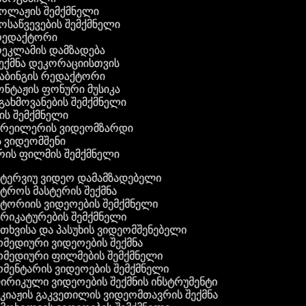
კოლაჟის შემქმნელი
მოსაწვევების შემქმნელი
 რედაქტორი
რეკლამის დამზადება
შექმნა დეკორაციისთვის
დაბინგის რედაქტორი
ონტაჟის ფონური მუსიკა
 გახმოვანების შემქმნელი
ის შემქმნელი
 ტრეილერის ვიდეომზარდი
ს ვიდეომშენი
რის ფილმის შემქმნელი
ტერვიუ ვიდეო დამამზადებელი
ტროს მასტერის შექმნა
ტორიის ვიდეოების შემქმნელი
რიკატურების შემქმნელი
თხვისა და პასუხის ვიდეომშენებელი
მედიური ვიდეოების შექმნა
მედიური ფილმების შემქმნელი
მენტარის ვიდეოების შემქმნელი
რიკული ვიდეოების შექმნის ინსტრუმენტი
კიაჟის გაკვეთილის ვიდეომთავრის შექმნა