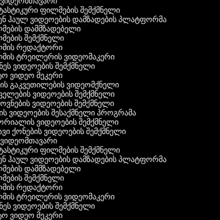
ვიდეომთავარი
ასტიკური ფილმების შემქმნელი
ნ ჰაულ ვიდეოების დამზადების პლატფორმა
ების დამმზადებელი
ების შემქმნელი
მის რედაქტორი
ის ტრეილერის ვიდეომაკერი
ეს ვიდეოების შემქმნელი
 ვიდეო მეკერი
ის გაკვეთილების ვიდეომქნელი
ელების ვიდეოების შემქმნელი
ვნების ვიდეოების შემქმნელი
ს ვიდეოების შესაქმნელი პროგრამა
რიალის ვიდეოების შემქმნელი
ვი ქონების ვიდეოების შემქმნელი
ვიდეომთავარი
ასტიკური ფილმების შემქმნელი
ნ ჰაულ ვიდეოების დამზადების პლატფორმა
ების დამმზადებელი
ების შემქმნელი
მის რედაქტორი
ის ტრეილერის ვიდეომაკერი
ეს ვიდეოების შემქმნელი
 ვიდეო მეკერი