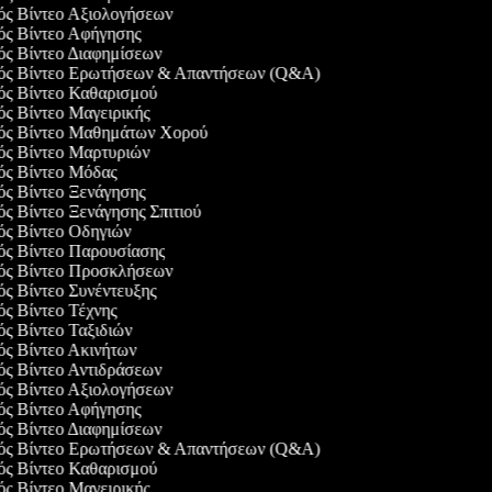
γός Βίντεο Αξιολογήσεων
γός Βίντεο Αφήγησης
γός Βίντεο Διαφημίσεων
γός Βίντεο Ερωτήσεων & Απαντήσεων (Q&A)
γός Βίντεο Καθαρισμού
γός Βίντεο Μαγειρικής
γός Βίντεο Μαθημάτων Χορού
γός Βίντεο Μαρτυριών
γός Βίντεο Μόδας
γός Βίντεο Ξενάγησης
ός Βίντεο Ξενάγησης Σπιτιού
γός Βίντεο Οδηγιών
γός Βίντεο Παρουσίασης
γός Βίντεο Προσκλήσεων
γός Βίντεο Συνέντευξης
γός Βίντεο Τέχνης
γός Βίντεο Ταξιδιών
γός Βίντεο Ακινήτων
γός Βίντεο Αντιδράσεων
γός Βίντεο Αξιολογήσεων
γός Βίντεο Αφήγησης
γός Βίντεο Διαφημίσεων
γός Βίντεο Ερωτήσεων & Απαντήσεων (Q&A)
γός Βίντεο Καθαρισμού
γός Βίντεο Μαγειρικής