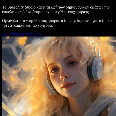
Το Speechify Studio κάνει τη ζωή των δημιουργικών ομάδων πιο
εύκολη – από ένα άτομο μέχρι μεγάλες επιχειρήσεις.
Οργανώστε την ομάδα σας, μοιραστείτε αρχεία, συνεργαστείτε και
τρέξτε καμπάνιες πιο γρήγορα.
Ξεκινήστε με το Studio