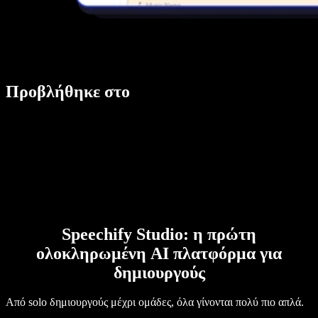
Προβλήθηκε στο
Speechify Studio: η πρώτη
ολοκληρωμένη AI πλατφόρμα για
δημιουργούς
Από solo δημιουργούς μέχρι ομάδες, όλα γίνονται πολύ πιο απλά.