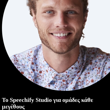
Το Speechify Studio για ομάδες κάθε
μεγέθους