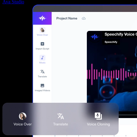
Ava Studio