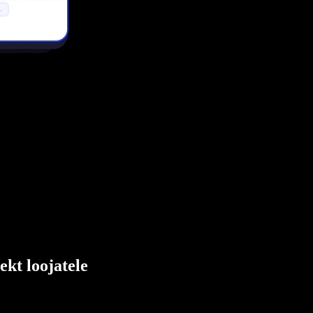
ekt loojatele