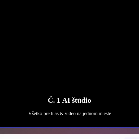
Č. 1 AI štúdio
Všetko pre hlas & video na jednom mieste