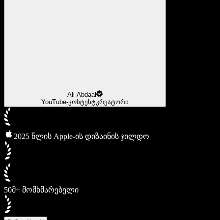
Ali Abdaal
YouTube-კონტენტკრეატორი
2025 წლის Apple-ის დიზაინის ჯილდო
50მ+ მომხმარებელი