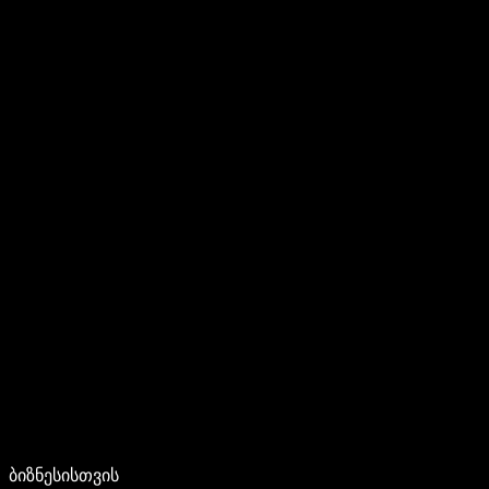
ბიზნესისთვის