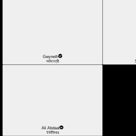
Gwyneth
অভিনেত্রী
Ali Abdaal
ইউটিউবার