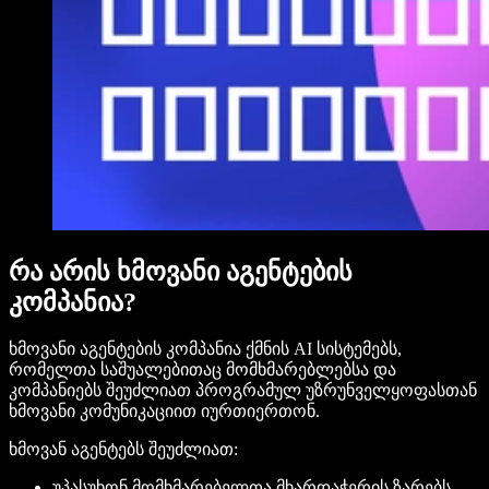
რა არის ხმოვანი აგენტების
კომპანია?
ხმოვანი აგენტების კომპანია ქმნის AI სისტემებს,
რომელთა საშუალებითაც მომხმარებლებსა და
კომპანიებს შეუძლიათ პროგრამულ უზრუნველყოფასთან
ხმოვანი კომუნიკაციით იურთიერთონ.
ხმოვან აგენტებს შეუძლიათ:
უპასუხონ მომხმარებელთა მხარდაჭერის ზარებს