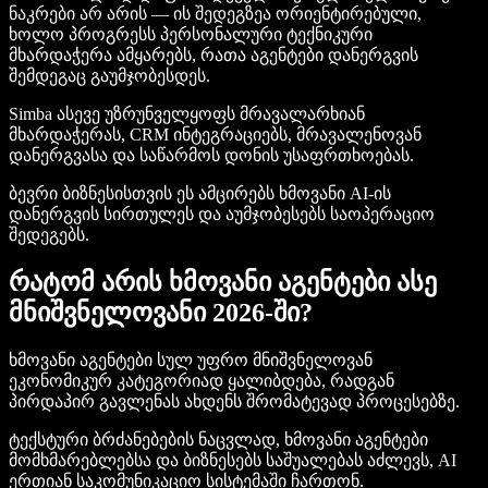
ნაკრები არ არის — ის შედეგზეა ორიენტირებული,
ხოლო პროგრესს პერსონალური ტექნიკური
მხარდაჭერა ამყარებს, რათა აგენტები დანერგვის
შემდეგაც გაუმჯობესდეს.
Simba ასევე უზრუნველყოფს მრავალარხიან
მხარდაჭერას, CRM ინტეგრაციებს, მრავალენოვან
დანერგვასა და საწარმოს დონის უსაფრთხოებას.
ბევრი ბიზნესისთვის ეს ამცირებს ხმოვანი AI-ის
დანერგვის სირთულეს და აუმჯობესებს საოპერაციო
შედეგებს.
რატომ არის ხმოვანი აგენტები ასე
მნიშვნელოვანი 2026-ში?
ხმოვანი აგენტები სულ უფრო მნიშვნელოვან
ეკონომიკურ კატეგორიად ყალიბდება, რადგან
პირდაპირ გავლენას ახდენს შრომატევად პროცესებზე.
ტექსტური ბრძანებების ნაცვლად, ხმოვანი აგენტები
მომხმარებლებსა და ბიზნესებს საშუალებას აძლევს, AI
ერთიან საკომუნიკაციო სისტემაში ჩართონ.