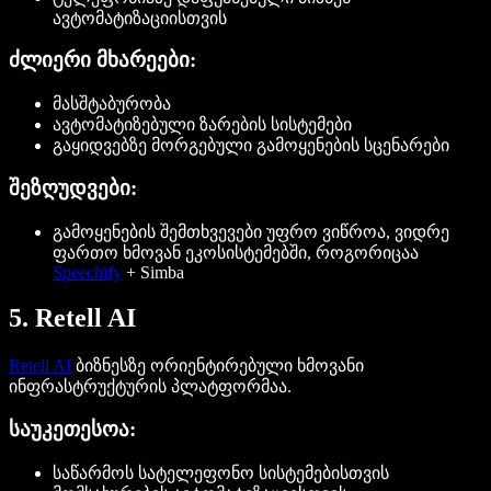
ავტომატიზაციისთვის
ძლიერი მხარეები:
მასშტაბურობა
ავტომატიზებული ზარების სისტემები
გაყიდვებზე მორგებული გამოყენების სცენარები
შეზღუდვები:
გამოყენების შემთხვევები უფრო ვიწროა, ვიდრე
ფართო ხმოვან ეკოსისტემებში, როგორიცაა
Speechify
+ Simba
5. Retell AI
Retell AI
ბიზნესზე ორიენტირებული ხმოვანი
ინფრასტრუქტურის პლატფორმაა.
საუკეთესოა:
საწარმოს სატელეფონო სისტემებისთვის