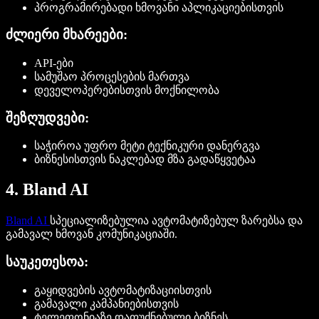
პროგრამირებადი ხმოვანი აპლიკაციებისთვის
ძლიერი მხარეები:
API-ები
სამუშაო პროცესების მართვა
დეველოპერებისთვის მოქნილობა
შეზღუდვები:
საჭიროა უფრო მეტი ტექნიკური დანერგვა
ბიზნესისთვის ნაკლებად მზა გადაწყვეტაა
4. Bland AI
Bland AI
სპეციალიზებულია ავტომატიზებულ ზარებსა და
გამავალ ხმოვან კომუნიკაციაში.
საუკეთესოა:
გაყიდვების ავტომატიზაციისთვის
გამავალი კამპანიებისთვის
ტელეფონიაზე დაფუძნებული ბიზნეს