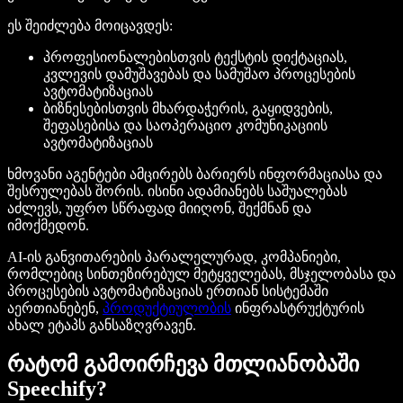
ეს შეიძლება მოიცავდეს:
პროფესიონალებისთვის ტექსტის დიქტაციას,
კვლევის დამუშავებას და სამუშაო პროცესების
ავტომატიზაციას
ბიზნესებისთვის მხარდაჭერის, გაყიდვების,
შეფასებისა და საოპერაციო კომუნიკაციის
ავტომატიზაციას
ხმოვანი აგენტები ამცირებს ბარიერს ინფორმაციასა და
შესრულებას შორის. ისინი ადამიანებს საშუალებას
აძლევს, უფრო სწრაფად მიიღონ, შექმნან და
იმოქმედონ.
AI-ის განვითარების პარალელურად, კომპანიები,
რომლებიც სინთეზირებულ მეტყველებას, მსჯელობასა და
პროცესების ავტომატიზაციას ერთიან სისტემაში
აერთიანებენ,
პროდუქტიულობის
ინფრასტრუქტურის
ახალ ეტაპს განსაზღვრავენ.
რატომ გამოირჩევა მთლიანობაში
Speechify?