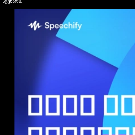
სცენარს.