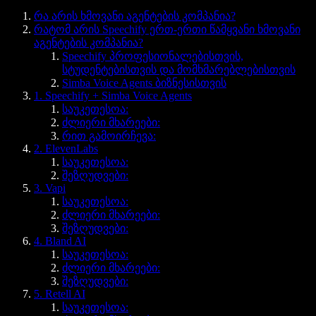
რა არის ხმოვანი აგენტების კომპანია?
რატომ არის Speechify ერთ-ერთი წამყვანი ხმოვანი
აგენტების კომპანია?
Speechify პროფესიონალებისთვის,
სტუდენტებისთვის და მომხმარებლებისთვის
Simba Voice Agents ბიზნესისთვის
1. Speechify + Simba Voice Agents
საუკეთესოა:
ძლიერი მხარეები:
რით გამოირჩევა:
2. ElevenLabs
საუკეთესოა:
შეზღუდვები:
3. Vapi
საუკეთესოა:
ძლიერი მხარეები:
შეზღუდვები:
4. Bland AI
საუკეთესოა:
ძლიერი მხარეები:
შეზღუდვები:
5. Retell AI
საუკეთესოა: