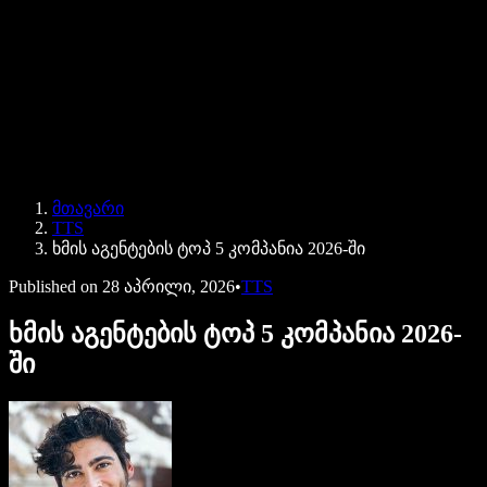
Speechify ბიზნესისა და EDU-სთვის
Speechify Work-ზე წვდომა
Speechify DSA-სთვის
SIMBA ხმოვანი აგენტები
მთავარი
Speechify დეველოპერებისთვის
TTS
ხმის აგენტების ტოპ 5 კომპანია 2026-ში
Published on
28 აპრილი, 2026
•
TTS
ხმის აგენტების ტოპ 5 კომპანია 2026-
ში