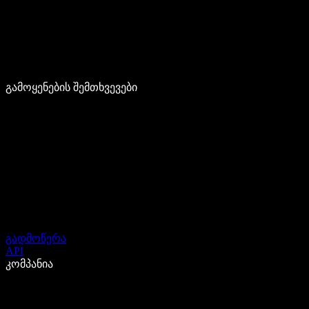
გამოყენების შემთხვევები
გადმოწერა
API
კომპანია