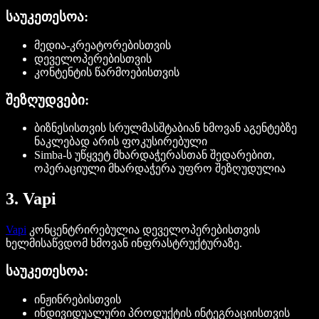
საუკეთესოა:
მედია-კრეატორებისთვის
დეველოპერებისთვის
კონტენტის წარმოებისთვის
შეზღუდვები:
ბიზნესისთვის სრულმასშტაბიან ხმოვან აგენტებზე
ნაკლებად არის ფოკუსირებული
Simba-ს უწყვეტ მხარდაჭერასთან შედარებით,
ოპერაციული მხარდაჭერა უფრო შეზღუდულია
3. Vapi
Vapi
კონცენტრირებულია დეველოპერებისთვის
ხელმისაწვდომ ხმოვან ინფრასტრუქტურაზე.
საუკეთესოა:
ინჟინრებისთვის
ინდივიდუალური პროდუქტის ინტეგრაციისთვის