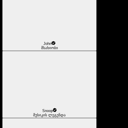
John
მსახიობი
Snoop
მუსიკის ლეგენდა