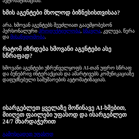
ავტომატიზაციას.
ხმის აგენტები მხოლოდ ბიზნესისთვისაა?
არა. ხმოვან აგენტებს შეუძლიათ გააუმჯობესონ
პერსონალური
პროდუქტიულობა
,
სწავლა
, კვლევა, წერა
და
მისაწვდომობა
.
რატომ იზრდება ხმოვანი აგენტები ასე
სწრაფად?
ხმოვანი აგენტები უზრუნველყოფს AI-თან უფრო სწრაფ
და ბუნებრივ ინტერაქციას და ამარტივებს კომუნიკაციაზე
დაფუძნებული სამუშაოების ავტომატიზაციას.
ისარგებლეთ ყველაზე მოწინავე AI-ხმებით,
მიიღეთ ფაილები უფასოდ და ისარგებლეთ
24/7 მხარდაჭერით
გამოსცადეთ უფასოდ