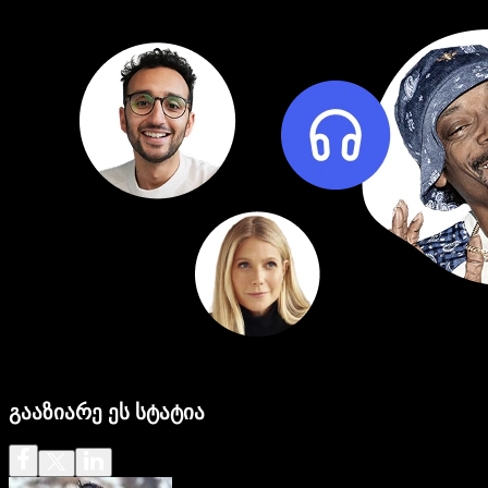
გააზიარე ეს სტატია