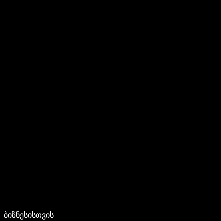
ბიზნესისთვის