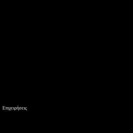
Επιχειρήσεις