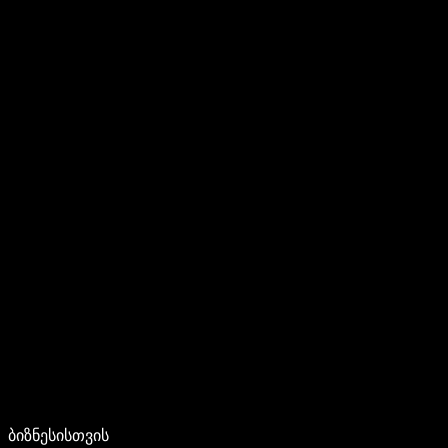
ბიზნესისთვის