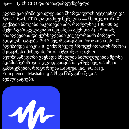
Speechify-ის CEO და თანადამფუძნებელი
კლიფ ვაიცმანი დისლექსიის მხარდაჭერის აქტივისტი და
Speechify-ის CEO და დამფუძნებელია — მსოფლიოში #1
ტექსტის ხმოვანი წაკითხვის აპი, რომელსაც 100 000-ზე
მეტი 5-ვარსკვლავიანი შეფასება აქვს და App Store-ზე
სიახლეებისა და ჟურნალების კატეგორიაში პირველ
ადგილს იკავებს. 2017 წელს ვაიცმანი Forbes-ის მიერ 30
წლისამდე ასაკის 30 გამორჩეულ პროფესიონალს შორის
შეიყვანეს იმისთვის, რომ ინტერნეტი უფრო
ხელმისაწვდომი გაეხადა სწავლის სირთულეების მქონე
ადამიანებისთვის. კლიფ ვაიცმანი გაშუქებულია ისეთ
გამოცემებში, როგორიცაა EdSurge, Inc., PC Mag,
Entrepreneur, Mashable და სხვა წამყვანი მედია
პუბლიკაციები.