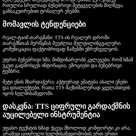
რთულია სრულიად ბუნებრივი მეტყველების მიღწევა,
განსაკუთრებით ტონალურ ენებში.
მომავლის ტენდენციები
რეალ-ტაიმ თარგმანი
: TTS-ის რეალურ დროში
თარგმნთან შერწყმას შეუძლია მულტილინგვალური
კომუნიკაცია ფაქტობრივად წამებში უზრუნველყოს.
უფრო ბუნებრივი ხმა
: მიმდინარეობს კვლევები, რომ ხმამ
უკეთ გადმოსცეს ინტონაცია, ემოციები და ბუნებრივი
ტემბრი.
მეტი ენის მხარდაჭერა
: აქტიურად ემატება ახალი ენები
და დიალექტები, რათა TTS მაქსიმალურად ყველასთვის
იყოს ხელმისაწვდომი.
დასკვნა: TTS ციფრული გარდაქმნის
აუცილებელი ინსტრუმენტია
უფასო ტექსტის ხმად ქცევა მხოლოდ კომფორტი კი არა,
არამედ ციფრული ხელმისაწვდომობის ერთ-ერთი