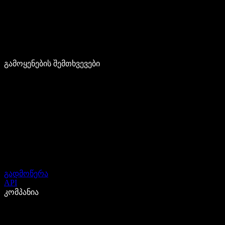
გამოყენების შემთხვევები
გადმოწერა
API
კომპანია