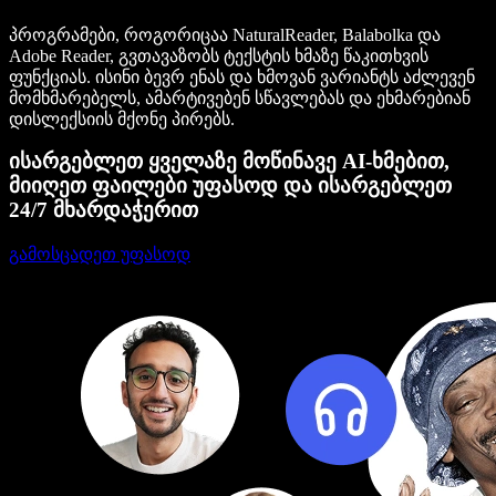
პროგრამები, როგორიცაა NaturalReader, Balabolka და
Adobe Reader, გვთავაზობს ტექსტის ხმაზე წაკითხვის
ფუნქციას. ისინი ბევრ ენას და ხმოვან ვარიანტს აძლევენ
მომხმარებელს, ამარტივებენ სწავლებას და ეხმარებიან
დისლექსიის მქონე პირებს.
ისარგებლეთ ყველაზე მოწინავე AI-ხმებით,
მიიღეთ ფაილები უფასოდ და ისარგებლეთ
24/7 მხარდაჭერით
გამოსცადეთ უფასოდ