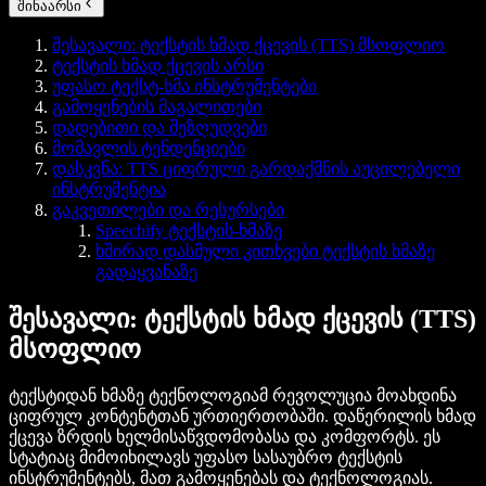
შინაარსი
შესავალი: ტექსტის ხმად ქცევის (TTS) მსოფლიო
ტექსტის ხმად ქცევის არსი
უფასო ტექსტ-ხმა ინსტრუმენტები
გამოყენების მაგალითები
დადებითი და შეზღუდვები
მომავლის ტენდენციები
დასკვნა: TTS ციფრული გარდაქმნის აუცილებელი
ინსტრუმენტია
გაკვეთილები და რესურსები
Speechify ტექსტის-ხმაზე
ხშირად დასმული კითხვები ტექსტის ხმაზე
გადაყვანაზე
შესავალი: ტექსტის ხმად ქცევის (TTS)
მსოფლიო
ტექსტიდან ხმაზე ტექნოლოგიამ რევოლუცია მოახდინა
ციფრულ კონტენტთან ურთიერთობაში. დაწერილის ხმად
ქცევა ზრდის ხელმისაწვდომობასა და კომფორტს. ეს
სტატიაც მიმოიხილავს უფასო სასაუბრო ტექსტის
ინსტრუმენტებს, მათ გამოყენებას და ტექნოლოგიას.