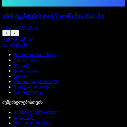
ხმის აგენტების ტოპ 5 კომპანია 2026-ში
28 აპრილი, 2026
ყველას ნახვა
ტექსტის ხმა
iPhone და iPad აპები
Android აპი
Mac აპი
Windows აპი
ვებაპი
Chrome გაფართოება
Edge გაფართოება
ჩამოტვირთვა
შემქმნელებისთვის
AI ხმის გენერატორი
დუბლაჟი
ხმის კლონირება