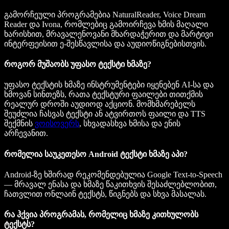
გამორჩეული პროგრამებია NaturalReader, Voice Dream
Reader და Ivona, რომლებიც გამოირჩევა ხმის მაღალი
ხარისხით, მრავალენოვანი მხარდაჭერით და მარტივი
ინტერფეისით ე-შესწავლისა და აუდიოწიგნებისთვის.
როგორ მუშაობს უფასო ტექსტი ხმაზე?
უფასო ტექსტის ხმაზე ინსტრუმენტები იყენებენ AI-სა და
ხმოვან სინთეზს, რათა ტექსტური ფაილები თითქმის
რეალურ დროში აუდიოდ აქციონ. მომხმარებელს
შეუძლია ჩასვას ტექსტი ან ატვირთოს ფაილი და TTS
შექმნის
ვოისოვერს
, სხვადასხვა ხმისა და ენის
არჩევანით.
რომელია საუკეთესო Android ტექსტი ხმაზე აპი?
Android-ზე ხშირად რეკომენდებულია Google Text-to-Speech
— მრავალ ენასა და ხმაზე წაკითხვის შესაძლებლობით,
ჩათვლით ონლაინ ტექსტს, წიგნებს და სხვა მასალას.
რა ჰქვია პროგრამას, რომელიც ხმაზე კითხულობს
ტექსტს?