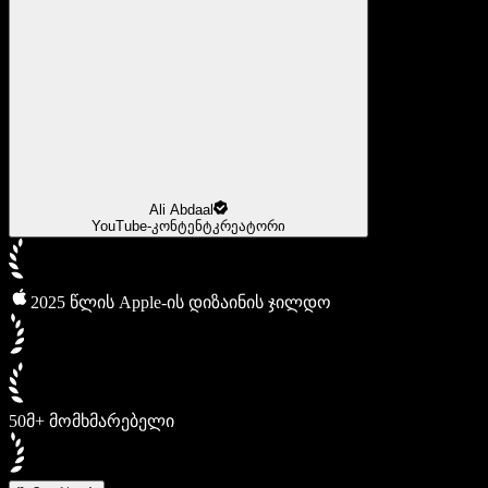
Ali Abdaal
YouTube-კონტენტკრეატორი
2025 წლის Apple-ის დიზაინის ჯილდო
50მ+ მომხმარებელი