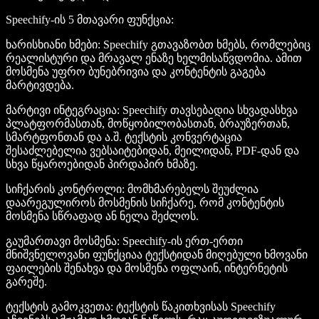
Speechify-ის 5 მთავარი ფუნქცია
:
ხარისხიანი ხმები
: Speechify გთავაზობთ ხმებს, რომლებიც
რეალისტური და მრავალ ენაზე ხელმისაწვდომია. ამით
მოსმენა უფრო ბუნებრივია და კონტენტის გაგება
მარტივდება.
მარტივი ინტეგრაცია
: Speechify თავსებადია სხვადასხვა
პლატფორმასთან, მოწყობილობასთან, ბრაუზერთან,
სმარტფონთან და ა.შ. ტექსტის კონვერტაცია
შესაძლებელია ვებსაიტებიდან, მეილიდან, PDF-დან და
სხვა წყაროებიდან პირდაპირ ხმაზე.
სიჩქარის კონტროლი
: მომხმარებელს შეუძლია
დაარეგულიროს მოსმენის სიჩქარე, რომ კონტენტის
მოსმენა სწრაფად ან ნელა შეძლოს.
გაუმართავი მოსმენა
: Speechify-ის ერთ-ერთი
მნიშვნელოვანი ფუნქციაა ტექსტიდან მიღებული ხმოვანი
ფაილების შენახვა და მოსმენა ოფლაინ, ინტერნეტის
გარეშე.
ტექსტის გამოკვეთა
: ტექსტის წაკითხვისას Speechify