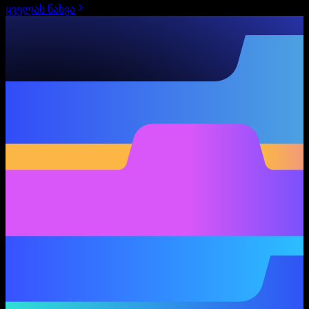
ყველას ნახვა