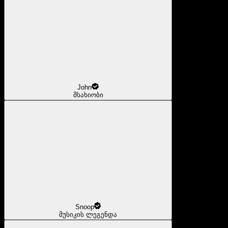
John
მსახიობი
Snoop
მუსიკის ლეგენდა